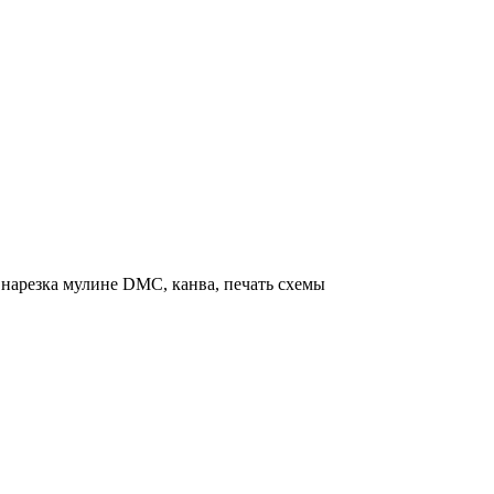
нарезка мулине DMC, канва, печать схемы