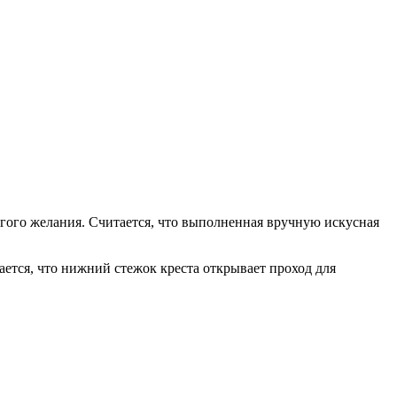
гого желания. Считается, что выполненная вручную искусная
ется, что нижний стежок креста открывает проход для