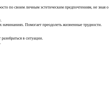
сто по своим личным эстетическим предпочтениям, не зная о
.
х начинаниях. Помогает преодолеть жизненные трудности.
 разобраться в ситуации.
.