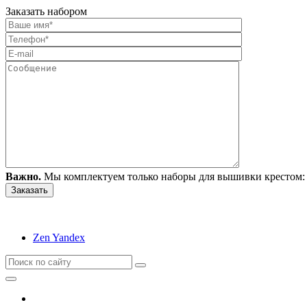
Заказать набором
Важно.
Мы комплектуем только наборы для вышивки крестом: 
Zen Yandex
Вышивание