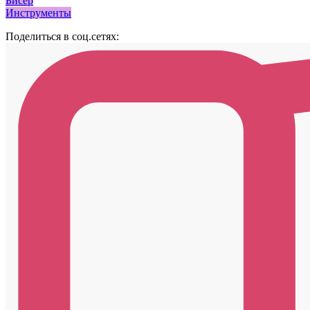
Бисер
Инструменты
Поделиться в соц.сетях: