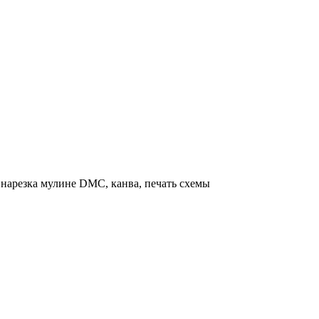
нарезка мулине DMC, канва, печать схемы