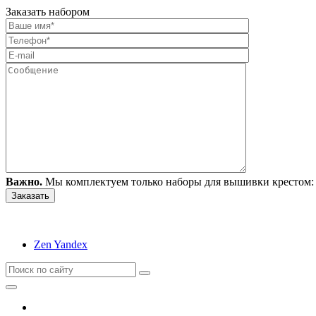
Заказать набором
Важно.
Мы комплектуем только наборы для вышивки крестом: 
Zen Yandex
Вышивание