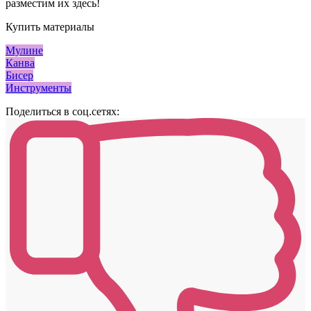
разместим их здесь!
Купить материалы
Мулине
Канва
Бисер
Инструменты
Поделиться в соц.сетях: