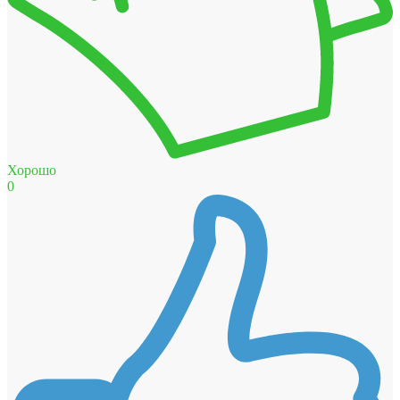
Хорошо
0