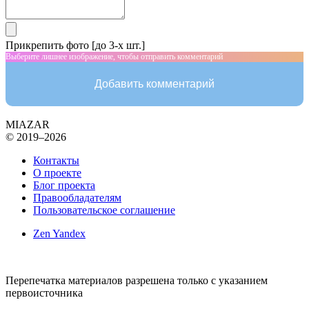
Прикрепить фото [до 3-х шт.]
Выберите лишнее изображение, чтобы отправить комментарий
Добавить комментарий
MIAZAR
© 2019–2026
Контакты
О проекте
Блог проекта
Правообладателям
Пользовательское соглашение
Zen Yandex
Перепечатка материалов разрешена только с указанием
первоисточника