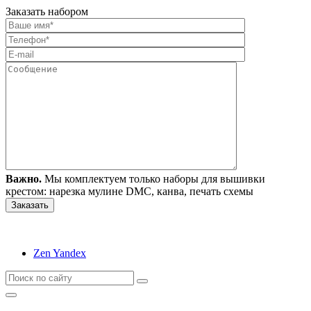
Заказать набором
Важно.
Мы комплектуем только наборы для вышивки
крестом: нарезка мулине DMC, канва, печать схемы
Zen Yandex