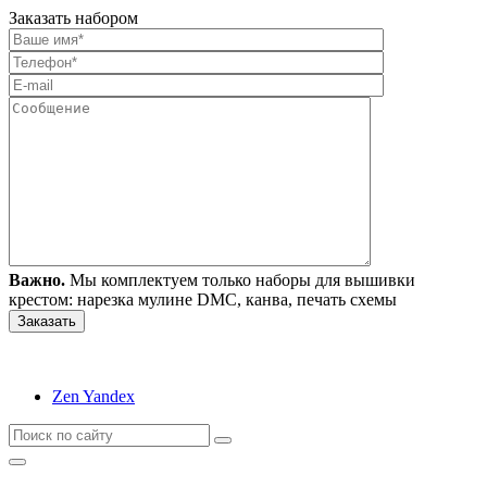
Заказать набором
Важно.
Мы комплектуем только наборы для вышивки
крестом: нарезка мулине DMC, канва, печать схемы
Zen Yandex