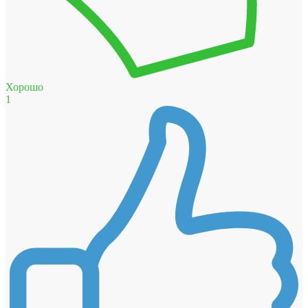
Хорошо
1