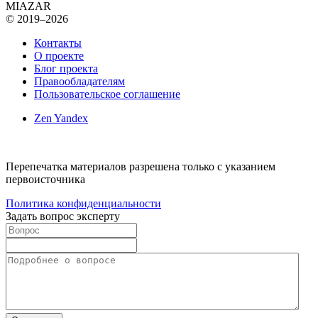
MIAZAR
© 2019–2026
Контакты
О проекте
Блог проекта
Правообладателям
Пользовательское соглашение
Zen Yandex
Перепечатка материалов разрешена только с указанием
первоисточника
Политика конфиденциальности
Задать вопрос эксперту