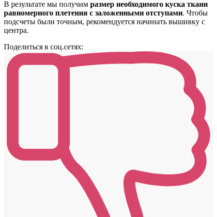
В результате мы получим
размер необходимого куска ткани
равномерного плетения с заложенными отступами
. Чтобы
подсчеты были точным, рекомендуется начинать вышивку с
центра.
Поделиться в соц.сетях: