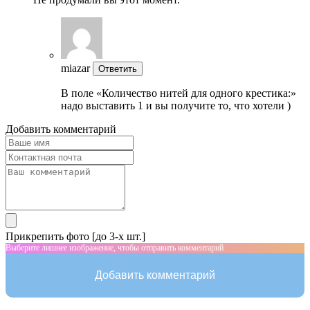
miazar
Ответить
В поле «Количество нитей для одного крестика:»
надо выставить 1 и вы получите то, что хотели )
Добавить комментарий
Прикрепить фото [до 3-х шт.]
Выберите лишнее изображение, чтобы отправить комментарий
Добавить комментарий