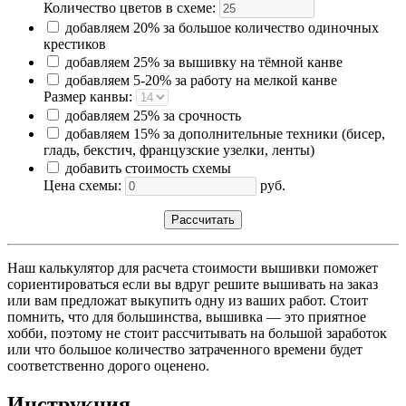
Количество цветов в схеме:
добавляем 20% за большое количество одиночных
крестиков
добавляем 25% за вышивку на тёмной канве
добавляем 5-20% за работу на мелкой канве
Размер канвы:
добавляем 25% за срочность
добавляем 15% за дополнительные техники (бисер,
гладь, бекстич, французские узелки, ленты)
добавить стоимость схемы
Цена схемы:
руб.
Наш калькулятор для расчета стоимости вышивки поможет
сориентироваться если вы вдруг решите вышивать на заказ
или вам предложат выкупить одну из ваших работ. Стоит
помнить, что для большинства, вышивка — это приятное
хобби, поэтому не стоит рассчитывать на большой заработок
или что большое количество затраченного времени будет
соответственно дорого оценено.
Инструкция