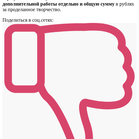
дополнительной работы отдельно и общую сумму
в рублях
за проделанное творчество.
Поделиться в соц.сетях: