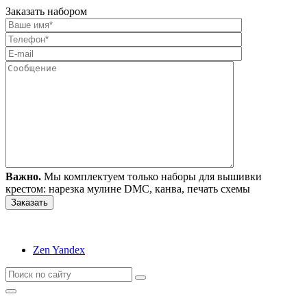
Заказать набором
Важно.
Мы комплектуем только наборы для вышивки
крестом: нарезка мулине DMC, канва, печать схемы
Zen Yandex