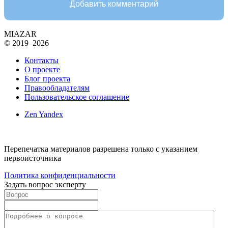
Добавить комментарий
MIAZAR
© 2019–2026
Контакты
О проекте
Блог проекта
Правообладателям
Пользовательское соглашение
Zen Yandex
Перепечатка материалов разрешена только с указанием
первоисточника
Политика конфиденциальности
Задать вопрос эксперту