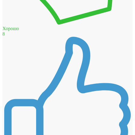
Хорошо
8