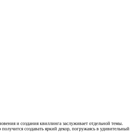
новения и создания квиллинга заслуживает отдельной темы.
 получится создавать яркий декор, погружаясь в удивительный