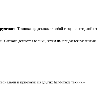
ручение
». Техника представляет собой создание изделий из
. Сначала делаются валики, затем им придается различная
териалами и приемами из других hand-made техник –