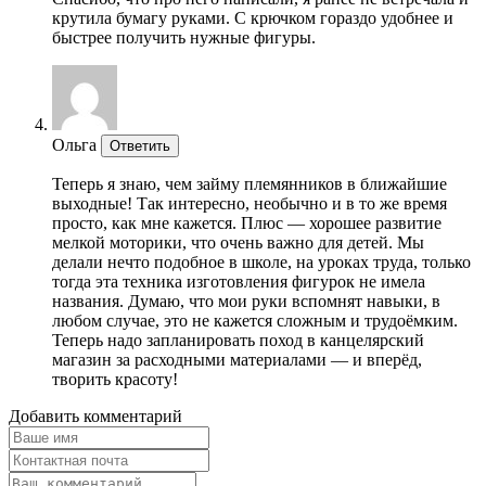
крутила бумагу руками. С крючком гораздо удобнее и
быстрее получить нужные фигуры.
Ольга
Ответить
Теперь я знаю, чем займу племянников в ближайшие
выходные! Так интересно, необычно и в то же время
просто, как мне кажется. Плюс — хорошее развитие
мелкой моторики, что очень важно для детей. Мы
делали нечто подобное в школе, на уроках труда, только
тогда эта техника изготовления фигурок не имела
названия. Думаю, что мои руки вспомнят навыки, в
любом случае, это не кажется сложным и трудоёмким.
Теперь надо запланировать поход в канцелярский
магазин за расходными материалами — и вперёд,
творить красоту!
Добавить комментарий