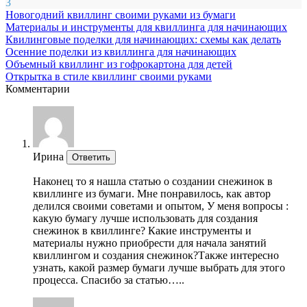
3
Новогодний квиллинг своими руками из бумаги
Материалы и инструменты для квиллинга для начинающих
Квилинговые поделки для начинающих: схемы как делать
Осенние поделки из квиллинга для начинающих
Объемный квиллинг из гофрокартона для детей
Открытка в стиле квиллинг своими руками
Комментарии
Ирина
Ответить
Наконец то я нашла статью о создании снежинок в
квиллинге из бумаги. Мне понравилось, как автор
делился своими советами и опытом, У меня вопросы :
какую бумагу лучше использовать для создания
снежинок в квиллинге? Какие инструменты и
материалы нужно приобрести для начала занятий
квиллингом и создания снежинок?Также интересно
узнать, какой размер бумаги лучше выбрать для этого
процесса. Спасибо за статью…..