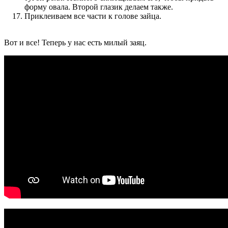
форму овала. Второй глазик делаем также.
Приклеиваем все части к голове зайца.
Вот и все! Теперь у нас есть милый заяц.