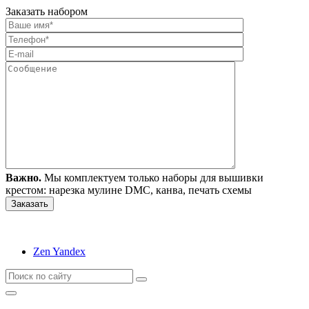
Заказать набором
Важно.
Мы комплектуем только наборы для вышивки
крестом: нарезка мулине DMC, канва, печать схемы
Zen Yandex