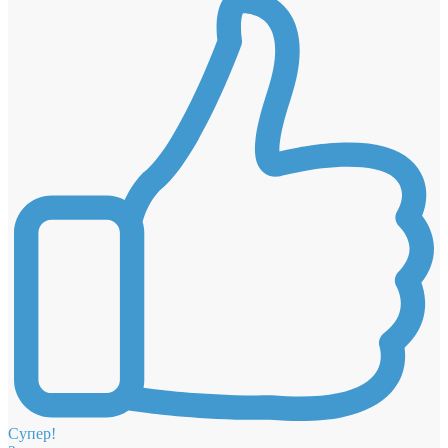
Супер!