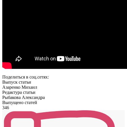
Поделиться в соц.сетях:
Выпуск статьи
Азаренко Михаил
Редактура статьи
Рыбакова Александра
Выпущено статей
346