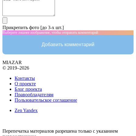
Прикрепить фото [до 3-х шт.]
Выберите лишнее изображение, чтобы отправить комментарий
Добавить комментарий
MIAZAR
© 2019–2026
Контакты
О проекте
Блог проекта
Правообладателям
Пользовательское соглашение
Zen Yandex
Перепечатка материалов разрешена только с указанием