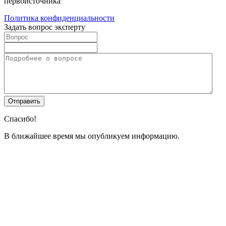
первоисточника
Политика конфиденциальности
Задать вопрос эксперту
Спасибо!
В ближайшее время мы опубликуем информацию.