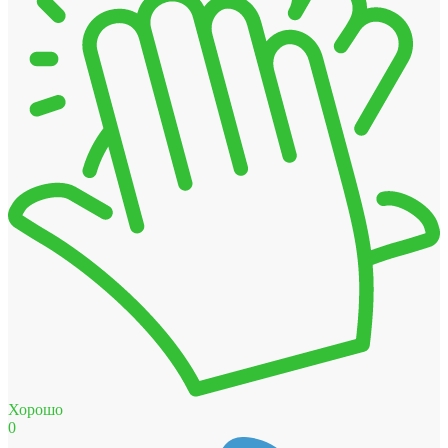
Хорошо
0