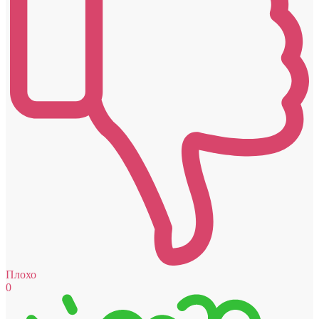
Плохо
0