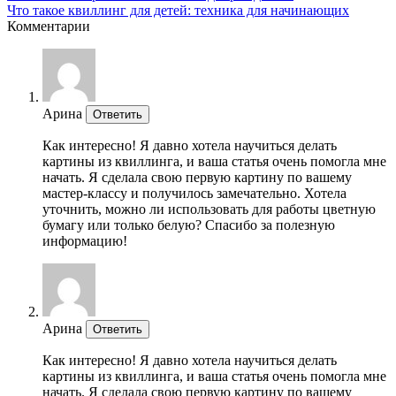
Что такое квиллинг для детей: техника для начинающих
Комментарии
Арина
Ответить
Как интересно! Я давно хотела научиться делать
картины из квиллинга, и ваша статья очень помогла мне
начать. Я сделала свою первую картину по вашему
мастер-классу и получилось замечательно. Хотела
уточнить, можно ли использовать для работы цветную
бумагу или только белую? Спасибо за полезную
информацию!
Арина
Ответить
Как интересно! Я давно хотела научиться делать
картины из квиллинга, и ваша статья очень помогла мне
начать. Я сделала свою первую картину по вашему