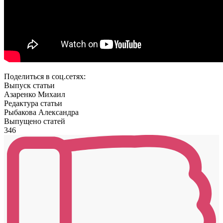
Поделиться в соц.сетях:
Выпуск статьи
Азаренко Михаил
Редактура статьи
Рыбакова Александра
Выпущено статей
346