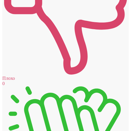
Плохо
0