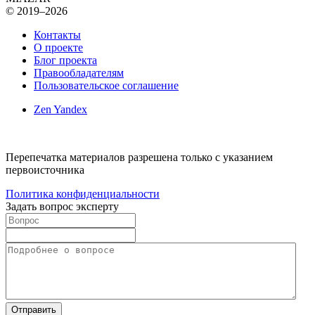
© 2019–2026
Контакты
О проекте
Блог проекта
Правообладателям
Пользовательское соглашение
Zen Yandex
Перепечатка материалов разрешена только с указанием
первоисточника
Политика конфиденциальности
Задать вопрос эксперту