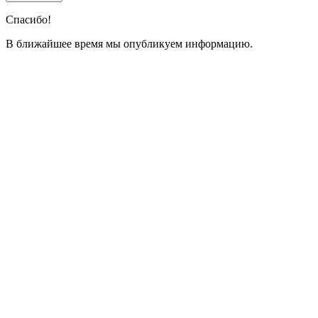
Спасибо!
В ближайшее время мы опубликуем информацию.