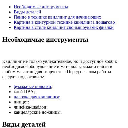
Необходимые инструменты
Виды деталей
Панно в технике квиллинг для начинающих
Картина в контурной технике квиллинга пошагово
Картина в стиле квиллинг своими руками: фиалки
Необходимые инструменты
Квиллинг не только увлекательное, но и доступное хобби:
необходимое оборудование и материалы можно найти в
любом магазине для творчества. Перед началом работы
следует подготовить:
бумажные полоски
;
клей ПВА;
палочка для квиллинга
;
пинцет;
линейка-шаблон;
канцелярские ножницы.
Виды деталей