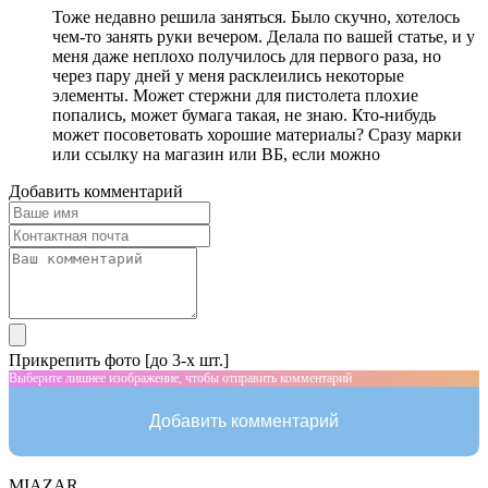
Тоже недавно решила заняться. Было скучно, хотелось
чем-то занять руки вечером. Делала по вашей статье, и у
меня даже неплохо получилось для первого раза, но
через пару дней у меня расклеились некоторые
элементы. Может стержни для пистолета плохие
попались, может бумага такая, не знаю. Кто-нибудь
может посоветовать хорошие материалы? Сразу марки
или ссылку на магазин или ВБ, если можно
Добавить комментарий
Прикрепить фото [до 3-х шт.]
Выберите лишнее изображение, чтобы отправить комментарий
Добавить комментарий
MIAZAR