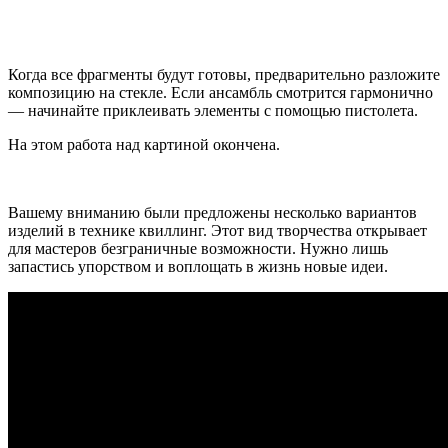
Когда все фрагменты будут готовы, предварительно разложите
композицию на стекле. Если ансамбль смотрится гармонично
— начинайте приклеивать элементы с помощью пистолета.
На этом работа над картиной окончена.
Вашему вниманию были предложены несколько вариантов
изделий в технике квиллинг. Этот вид творчества открывает
для мастеров безграничные возможности. Нужно лишь
запастись упорством и воплощать в жизнь новые идеи.