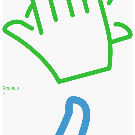
Хорошо
2