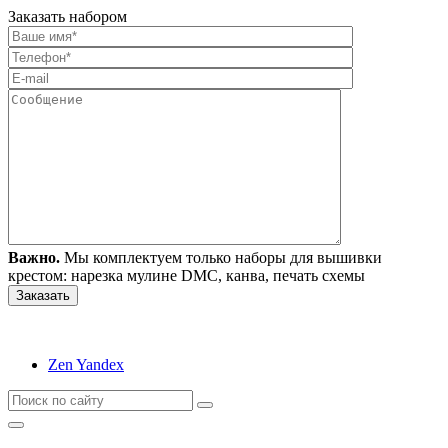
Заказать набором
Важно.
Мы комплектуем только наборы для вышивки
крестом: нарезка мулине DMC, канва, печать схемы
Zen Yandex