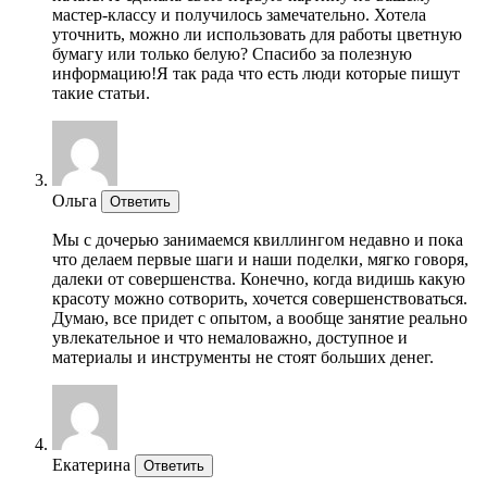
мастер-классу и получилось замечательно. Хотела
уточнить, можно ли использовать для работы цветную
бумагу или только белую? Спасибо за полезную
информацию!Я так рада что есть люди которые пишут
такие статьи.
Ольга
Ответить
Мы с дочерью занимаемся квиллингом недавно и пока
что делаем первые шаги и наши поделки, мягко говоря,
далеки от совершенства. Конечно, когда видишь какую
красоту можно сотворить, хочется совершенствоваться.
Думаю, все придет с опытом, а вообще занятие реально
увлекательное и что немаловажно, доступное и
материалы и инструменты не стоят больших денег.
Екатерина
Ответить