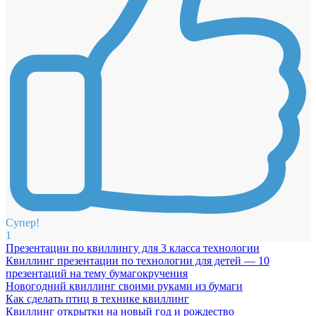
Супер!
1
Презентации по квиллингу для 3 класса технологии
Квиллинг презентации по технологии для детей — 10
презентаций на тему бумагокручения
Новогодний квиллинг своими руками из бумаги
Как сделать птиц в технике квиллинг
Квиллинг открытки на новый год и рождество