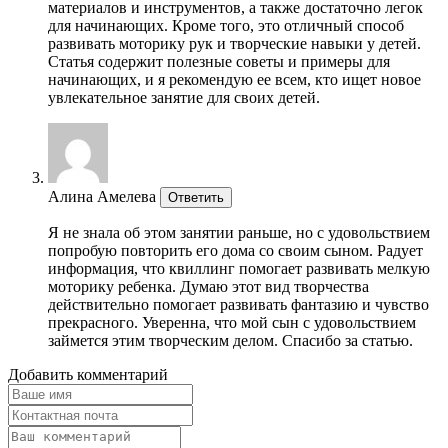
материалов и инструментов, а также достаточно легок
для начинающих. Кроме того, это отличный способ
развивать моторику рук и творческие навыки у детей.
Статья содержит полезные советы и примеры для
начинающих, и я рекомендую ее всем, кто ищет новое
увлекательное занятие для своих детей.
Алина Амелева
Ответить
Я не знала об этом занятии раньше, но с удовольствием
попробую повторить его дома со своим сыном. Радует
информация, что квиллинг помогает развивать мелкую
моторику ребенка. Думаю этот вид творчества
действительно помогает развивать фантазию и чувство
прекрасного. Уверенна, что мой сын с удовольствием
займется этим творческим делом. Спасибо за статью.
Добавить комментарий