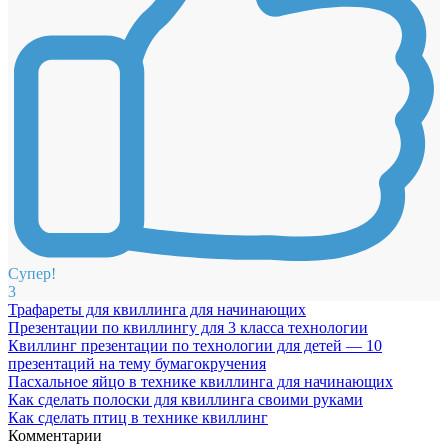
Супер!
3
Трафареты для квиллинга для начинающих
Презентации по квиллингу для 3 класса технологии
Квиллинг презентации по технологии для детей — 10
презентаций на тему бумагокручения
Пасхальное яйцо в технике квиллинга для начинающих
Как сделать полоски для квиллинга своими руками
Как сделать птиц в технике квиллинг
Комментарии