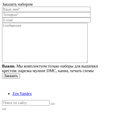
Заказать набором
Важно.
Мы комплектуем только наборы для вышивки
крестом: нарезка мулине DMC, канва, печать схемы
Zen Yandex