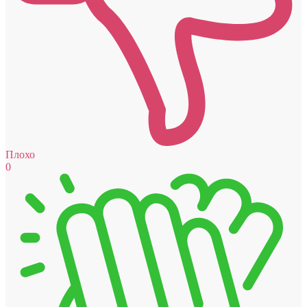
Плохо
0