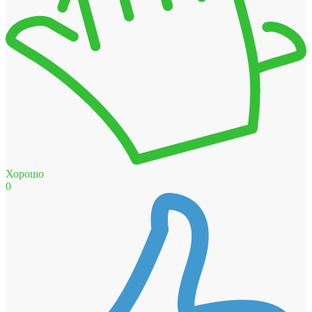
Хорошо
0