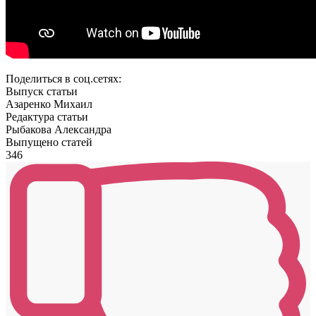
Поделиться в соц.сетях:
Выпуск статьи
Азаренко Михаил
Редактура статьи
Рыбакова Александра
Выпущено статей
346