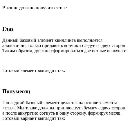
В конце должно получиться так:
Глаз
Данный базовый элемент квиллинга выполняется
аналогично, только придавить кончики следует с двух сторон.
Таким образом, должно сформироваться две острые верхушки.
Готовый элемент выглядит так:
Полумесяц
Последний базовый элемент делается на основе элемента
«глаз». Мы также должны приплюснуть бумагу с двух сторон,
а после аккуратно согнуть в одну сторону, формируя месяц.
Готовый вариант выглядит так: