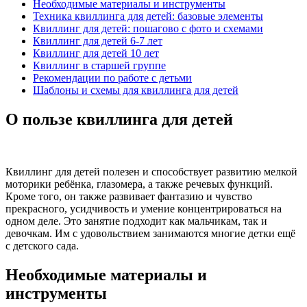
Необходимые материалы и инструменты
Техника квиллинга для детей: базовые элементы
Квиллинг для детей: пошагово с фото и схемами
Квиллинг для детей 6-7 лет
Квиллинг для детей 10 лет
Квиллинг в старшей группе
Рекомендации по работе с детьми
Шаблоны и схемы для квиллинга для детей
О пользе квиллинга для детей
Квиллинг для детей полезен и способствует развитию мелкой
моторики ребёнка, глазомера, а также речевых функций.
Кроме того, он также развивает фантазию и чувство
прекрасного, усидчивость и умение концентрироваться на
одном деле. Это занятие подходит как мальчикам, так и
девочкам. Им с удовольствием занимаются многие детки ещё
с детского сада.
Необходимые материалы и
инструменты