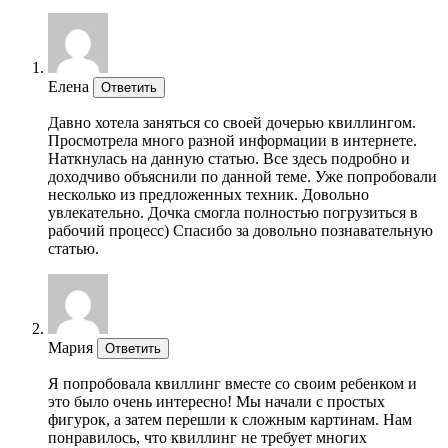
Елена
Ответить
Давно хотела заняться со своей дочерью квиллингом.
Просмотрела много разной информации в интернете.
Наткнулась на данную статью. Все здесь подробно и
доходчиво объяснили по данной теме. Уже попробовали
несколько из предложенных техник. Довольно
увлекательно. Дочка смогла полностью погрузиться в
рабочий процесс) Спасибо за довольно познавательную
статью.
Мария
Ответить
Я попробовала квиллинг вместе со своим ребенком и
это было очень интересно! Мы начали с простых
фигурок, а затем перешли к сложным картинам. Нам
понравилось, что квиллинг не требует многих