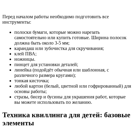
Перед началом работы необходимо подготовить все
инструменты:
полоски бумаги, которые можно нарезать
самостоятельно или купить готовые. Ширина полосок
должна быть около 3-5 мм;
карандаш или зубочистка для скручивания;
клей ПВА;
ножницы.
пинцет для установки деталей;
линейка (подойдёт обычная или шаблонная, с
различного размера кругами);
тонкая кисточка;
любой картон (белый, цветной или гофрированный) для
основы работы;
стразы, бисер и бусины для украшения работ, которые
вы можете использовать по желанию.
Техника квиллинга для детей: базовые
элементы