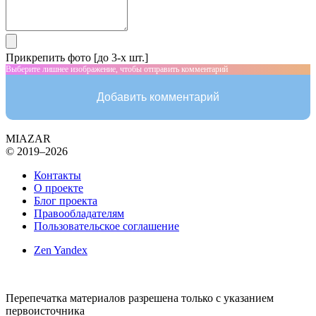
Прикрепить фото [до 3-х шт.]
Выберите лишнее изображение, чтобы отправить комментарий
Добавить комментарий
MIAZAR
© 2019–2026
Контакты
О проекте
Блог проекта
Правообладателям
Пользовательское соглашение
Zen Yandex
Перепечатка материалов разрешена только с указанием
первоисточника