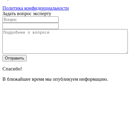
Политика конфиденциальности
Задать вопрос эксперту
Спасибо!
В ближайшее время мы опубликуем информацию.