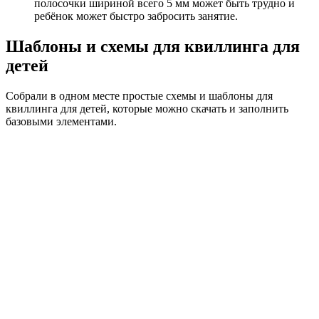
полосочки шириной всего 5 мм может быть трудно и
ребёнок может быстро забросить занятие.
Шаблоны и схемы для квиллинга для
детей
Собрали в одном месте простые схемы и шаблоны для
квиллинга для детей, которые можно скачать и заполнить
базовыми элементами.