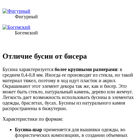
Фигурный
Богемский
Отличие бусин от бисера
Бусина характеризуется
более крупными размерами
: в
среднем 0,4-0,8 мм. Иногда ее производят из стекла, но такой
материал тяжел, поэтому в ход идут пластик и акрил.
Окрашивают этот элемент декора так же, как и бисер. Это
может быть стекло, натуральный камень, дерево или жемчуг.
Легкость дает возможность использовать бусины в элементах
одежды, браслетах, бусах. Бусины из натурального камня
распространены в бижутерии.
Характеристики по формам:
Бусина-шар
применяется для вышивки одежды, во
флористических композициях, в создании объемных