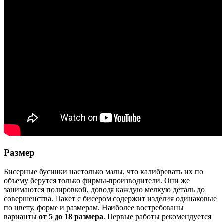
Размер
Бисерные бусинки настолько малы, что калибровать их по
объему берутся только фирмы-производители. Они же
занимаются полировкой, доводя каждую мелкую деталь до
совершенства. Пакет с бисером содержит изделия одинаковые
по цвету, форме и размерам. Наиболее востребованы
варианты
от 5 до 18 размера
. Первые работы рекомендуется