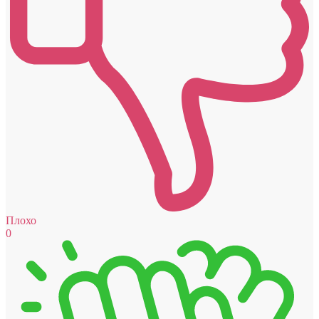
Плохо
0