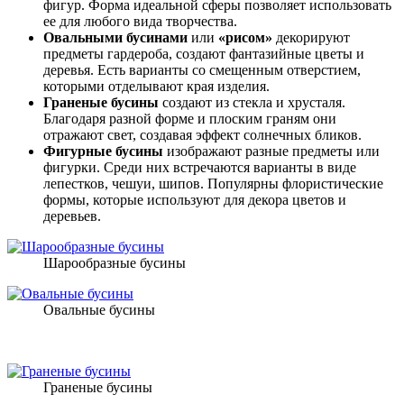
фигур. Форма идеальной сферы позволяет использовать
ее для любого вида творчества.
Овальными бусинами
или
«рисом»
декорируют
предметы гардероба, создают фантазийные цветы и
деревья. Есть варианты со смещенным отверстием,
которыми отделывают края изделия.
Граненые бусины
создают из стекла и хрусталя.
Благодаря разной форме и плоским граням они
отражают свет, создавая эффект солнечных бликов.
Фигурные бусины
изображают разные предметы или
фигурки. Среди них встречаются варианты в виде
лепестков, чешуи, шипов. Популярны флористические
формы, которые используют для декора цветов и
деревьев.
Шарообразные бусины
Овальные бусины
Граненые бусины