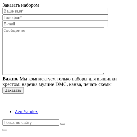
Заказать набором
Важно.
Мы комплектуем только наборы для вышивки
крестом: нарезка мулине DMC, канва, печать схемы
Zen Yandex