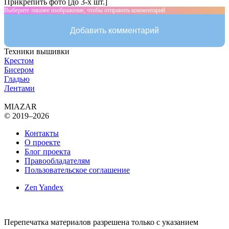
Прикрепить фото [до 3-х шт.]
Выберите лишнее изображение, чтобы отправить комментарий
Добавить комментарий
Техники вышивки
Крестом
Бисером
Гладью
Лентами
MIAZAR
© 2019–2026
Контакты
О проекте
Блог проекта
Правообладателям
Пользовательское соглашение
Zen Yandex
Перепечатка материалов разрешена только с указанием