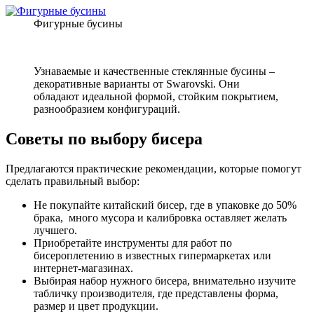
Фигурные бусины
Узнаваемые и качественные стеклянные бусины –
декоративные варианты от Swarovski. Они
обладают идеальной формой, стойким покрытием,
разнообразием конфигураций.
Советы по выбору бисера
Предлагаются практические рекомендации, которые помогут
сделать правильный выбор:
Не покупайте китайский бисер, где в упаковке до 50%
брака, много мусора и калибровка оставляет желать
лучшего.
Приобретайте инструменты для работ по
бисероплетению в известных гипермаркетах или
интернет-магазинах.
Выбирая набор нужного бисера, внимательно изучите
табличку производителя, где представлены форма,
размер и цвет продукции.