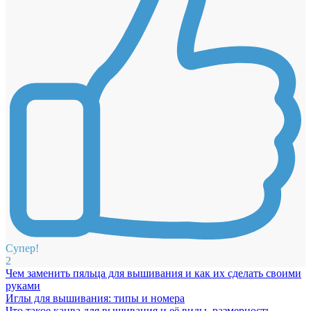
Супер!
2
Чем заменить пяльца для вышивания и как их сделать своими
руками
Иглы для вышивания: типы и номера
Что такое канва для вышивания и её виды, размерность