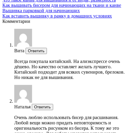
Как вышивать бисером для начинающих на ткани и канве
Вышивка парковкой для начинающих
Как вставить вышивку в рамку в домашних условиях
Комментарии
Вита
Ответить
Всегда покупала китайский. На алиэкспрессе очень
дёшево. Но качество оставляет желать лучшего.
Китайский подходит для всяких сувениров, брелоков.
Но никак не для вышивания.
Наталья
Ответить
Очень люблю использовать бисер для расшивания.
Любой вещи можно придать неповторимость и
оригинальность рисунком из бисера. К тому же это