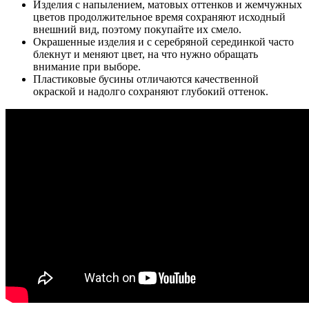
Изделия с напылением, матовых оттенков и жемчужных
цветов продолжительное время сохраняют исходный
внешний вид, поэтому покупайте их смело.
Окрашенные изделия и с серебряной серединкой часто
блекнут и меняют цвет, на что нужно обращать
внимание при выборе.
Пластиковые бусины отличаются качественной
окраской и надолго сохраняют глубокий оттенок.