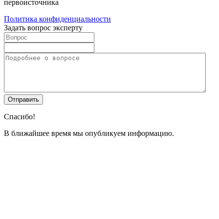
первоисточника
Политика конфиденциальности
Задать вопрос эксперту
Спасибо!
В ближайшее время мы опубликуем информацию.