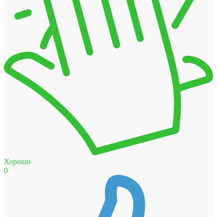
Хорошо
0