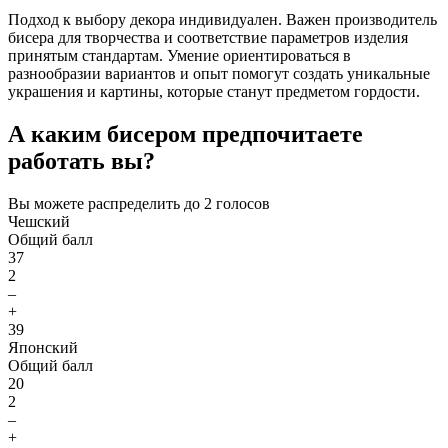
Подход к выбору декора индивидуален. Важен производитель
бисера для творчества и соответствие параметров изделия
принятым стандартам. Умение ориентироваться в
разнообразии вариантов и опыт помогут создать уникальные
украшения и картины, которые станут предметом гордости.
А каким бисером предпочитаете
работать вы?
Вы можете распределить до
2
голосов
Чешский
Общий балл
37
2
–
+
39
Японский
Общий балл
20
2
–
+