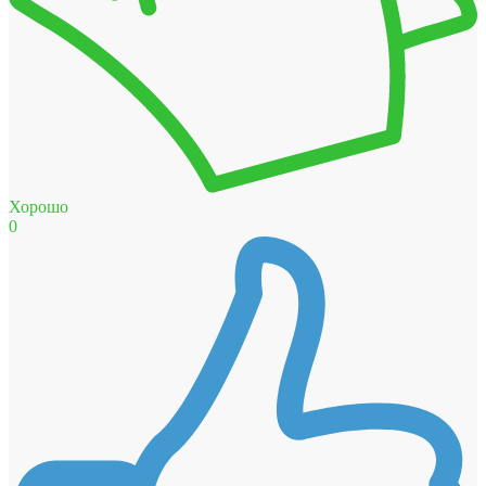
Хорошо
0