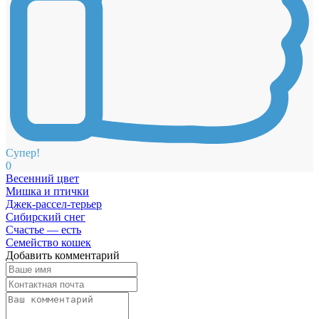
Супер!
0
Весенний цвет
Мишка и птички
Джек-рассел-терьер
Сибирский снег
Счастье — есть
Семейство кошек
Добавить комментарий