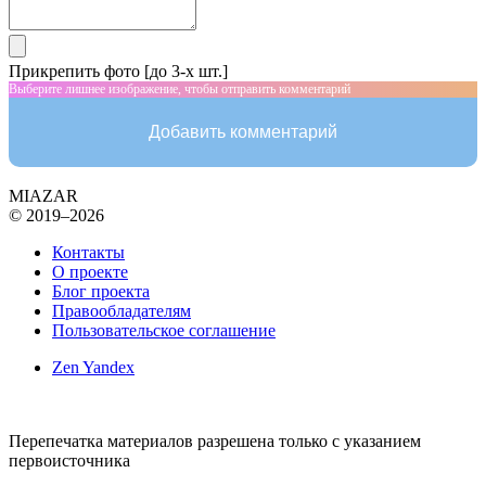
Прикрепить фото [до 3-х шт.]
Выберите лишнее изображение, чтобы отправить комментарий
Добавить комментарий
MIAZAR
© 2019–2026
Контакты
О проекте
Блог проекта
Правообладателям
Пользовательское соглашение
Zen Yandex
Перепечатка материалов разрешена только с указанием
первоисточника