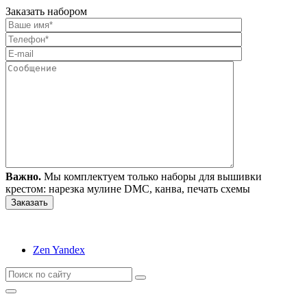
Заказать набором
Важно.
Мы комплектуем только наборы для вышивки
крестом: нарезка мулине DMC, канва, печать схемы
Zen Yandex