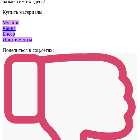
разместим их здесь!
Купить материалы
Мулине
Канва
Бисер
Инструменты
Поделиться в соц.сетях: