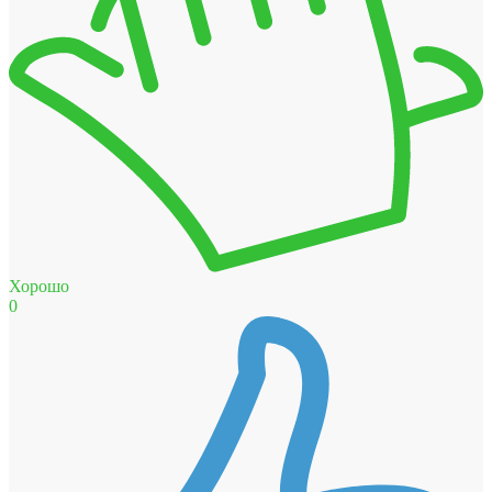
Хорошо
0