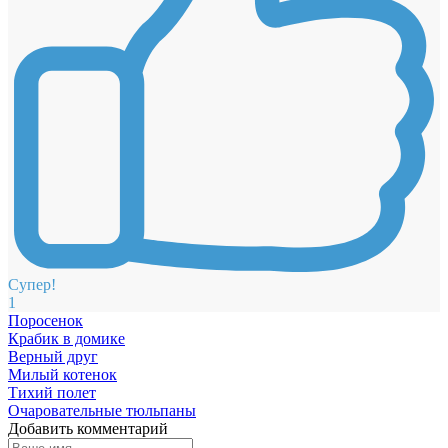
Супер!
1
Поросенок
Крабик в домике
Верный друг
Милый котенок
Тихий полет
Очаровательные тюльпаны
Добавить комментарий