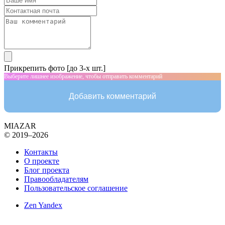
Прикрепить фото [до 3-х шт.]
Выберите лишнее изображение, чтобы отправить комментарий
Добавить комментарий
MIAZAR
© 2019–2026
Контакты
О проекте
Блог проекта
Правообладателям
Пользовательское соглашение
Zen Yandex