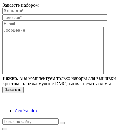
Заказать набором
Важно.
Мы комплектуем только наборы для вышивки
крестом: нарезка мулине DMC, канва, печать схемы
Zen Yandex