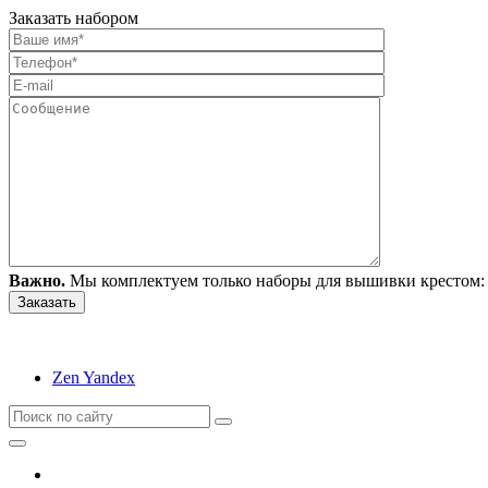
Заказать набором
Важно.
Мы комплектуем только наборы для вышивки крестом: 
Zen Yandex
Вышивание