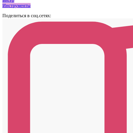
Бисер
Инструменты
Поделиться в соц.сетях: