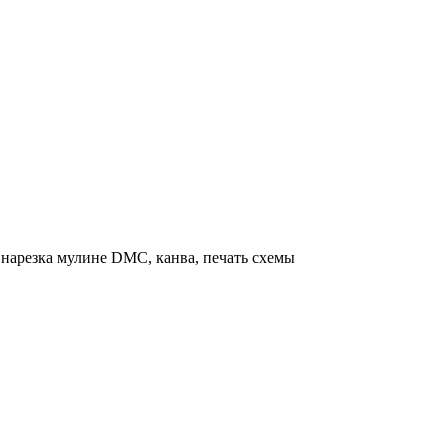
нарезка мулине DMC, канва, печать схемы