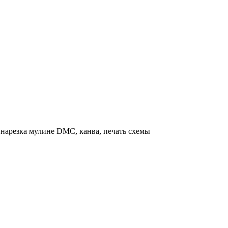
нарезка мулине DMC, канва, печать схемы