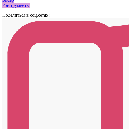
Бисер
Инструменты
Поделиться в соц.сетях: