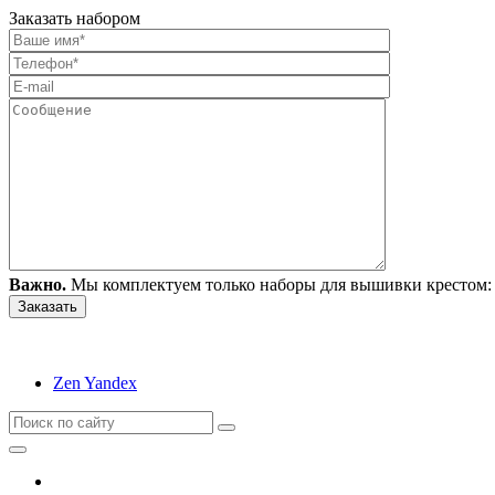
Заказать набором
Важно.
Мы комплектуем только наборы для вышивки крестом: 
Zen Yandex
Вышивание