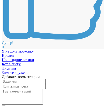
Супер!
0
Я не хочу морковку
Кролик
Новогодние котики
Кот в снегу
Лисичка
Зимнее кружево
Добавить комментарий