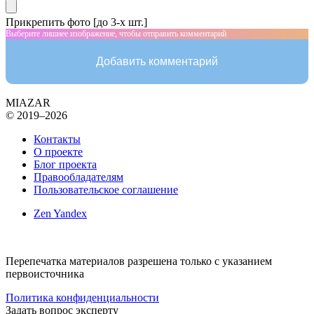
Прикрепить фото [до 3-х шт.]
Выберите лишнее изображение, чтобы отправить комментарий
Добавить комментарий
MIAZAR
© 2019–2026
Контакты
О проекте
Блог проекта
Правообладателям
Пользовательское соглашение
Zen Yandex
Перепечатка материалов разрешена только с указанием
первоисточника
Политика конфиденциальности
Задать вопрос эксперту