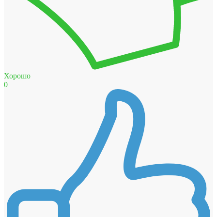
Хорошо
0