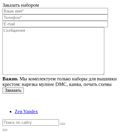
Заказать набором
Важно.
Мы комплектуем только наборы для вышивки
крестом: нарезка мулине DMC, канва, печать схемы
Zen Yandex