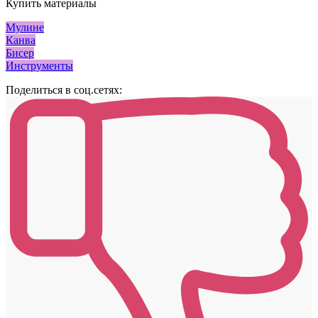
Купить материалы
Мулине
Канва
Бисер
Инструменты
Поделиться в соц.сетях: