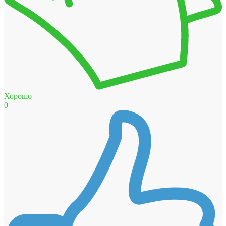
Хорошо
0