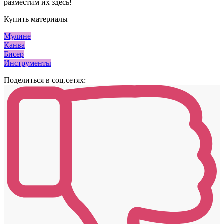
разместим их здесь!
Купить материалы
Мулине
Канва
Бисер
Инструменты
Поделиться в соц.сетях: