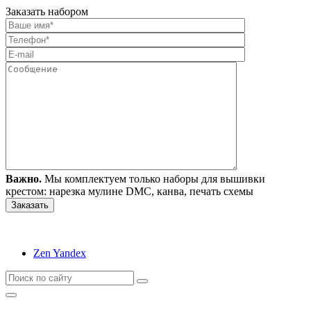
Заказать набором
Важно.
Мы комплектуем только наборы для вышивки
крестом: нарезка мулине DMC, канва, печать схемы
Zen Yandex