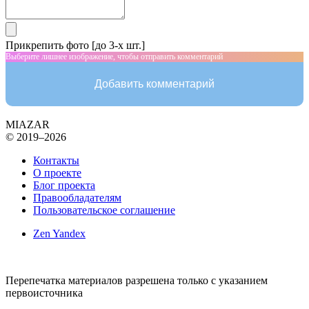
Прикрепить фото [до 3-х шт.]
Выберите лишнее изображение, чтобы отправить комментарий
Добавить комментарий
MIAZAR
© 2019–2026
Контакты
О проекте
Блог проекта
Правообладателям
Пользовательское соглашение
Zen Yandex
Перепечатка материалов разрешена только с указанием
первоисточника