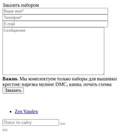
Заказать набором
Важно.
Мы комплектуем только наборы для вышивки
крестом: нарезка мулине DMC, канва, печать схемы
Zen Yandex