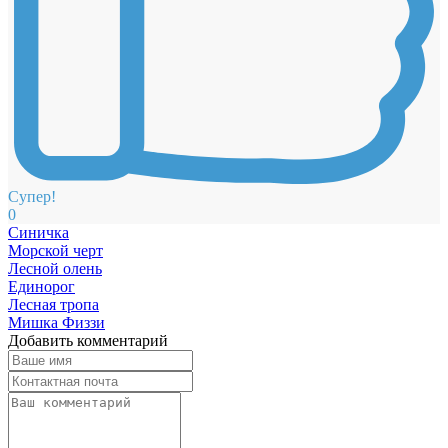
Супер!
0
Синичка
Морской черт
Лесной олень
Единорог
Лесная тропа
Мишка Физзи
Добавить комментарий