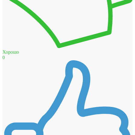
Хорошо
0