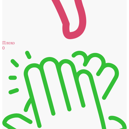
Плохо
0