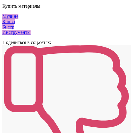
Купить материалы
Мулине
Канва
Бисер
Инструменты
Поделиться в соц.сетях: