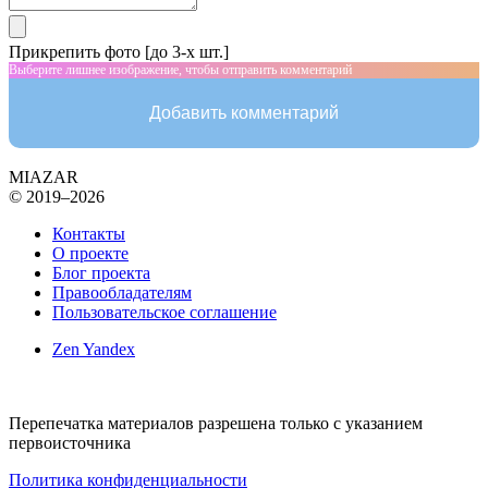
Прикрепить фото [до 3-х шт.]
Выберите лишнее изображение, чтобы отправить комментарий
Добавить комментарий
MIAZAR
© 2019–2026
Контакты
О проекте
Блог проекта
Правообладателям
Пользовательское соглашение
Zen Yandex
Перепечатка материалов разрешена только с указанием
первоисточника
Политика конфиденциальности