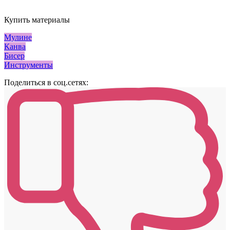
Купить материалы
Мулине
Канва
Бисер
Инструменты
Поделиться в соц.сетях: