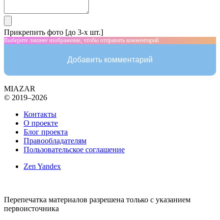
Прикрепить фото [до 3-х шт.]
Выберите лишнее изображение, чтобы отправить комментарий
Добавить комментарий
MIAZAR
© 2019–2026
Контакты
О проекте
Блог проекта
Правообладателям
Пользовательское соглашение
Zen Yandex
Перепечатка материалов разрешена только с указанием
первоисточника