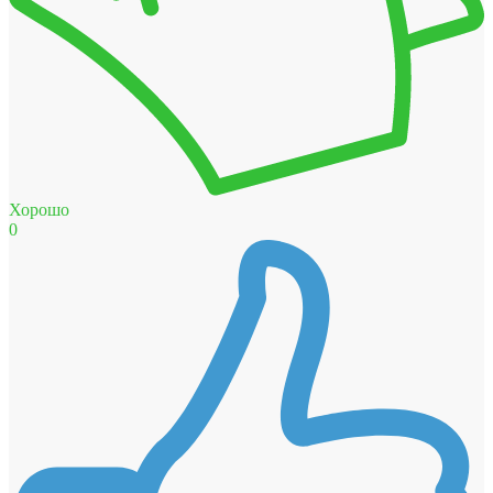
Хорошо
0