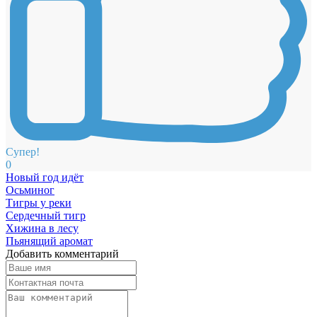
Супер!
0
Новый год идёт
Осьминог
Тигры у реки
Сердечный тигр
Хижина в лесу
Пьянящий аромат
Добавить комментарий