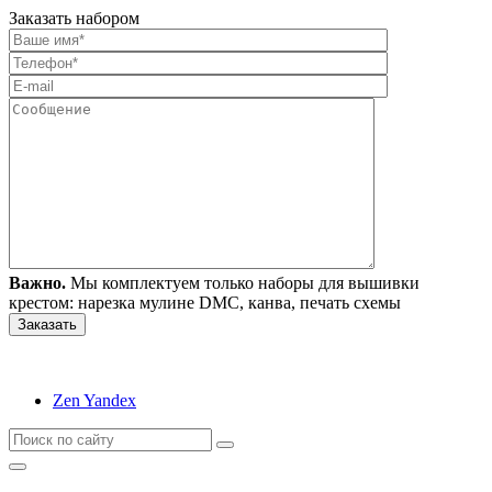
Заказать набором
Важно.
Мы комплектуем только наборы для вышивки
крестом: нарезка мулине DMC, канва, печать схемы
Zen Yandex