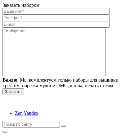
Заказать набором
Важно.
Мы комплектуем только наборы для вышивки
крестом: нарезка мулине DMC, канва, печать схемы
Zen Yandex