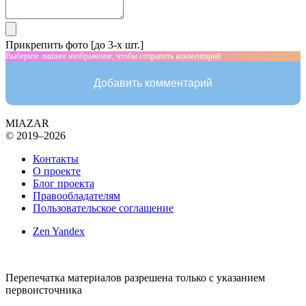
Прикрепить фото [до 3-х шт.]
Выберите лишнее изображение, чтобы отправить комментарий
Добавить комментарий
MIAZAR
© 2019–2026
Контакты
О проекте
Блог проекта
Правообладателям
Пользовательское соглашение
Zen Yandex
Перепечатка материалов разрешена только с указанием
первоисточника