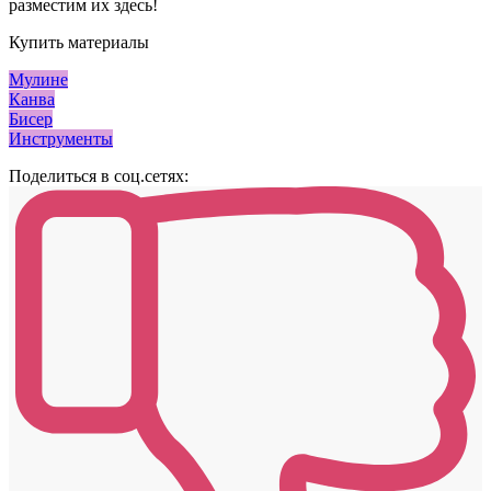
разместим их здесь!
Купить материалы
Мулине
Канва
Бисер
Инструменты
Поделиться в соц.сетях: