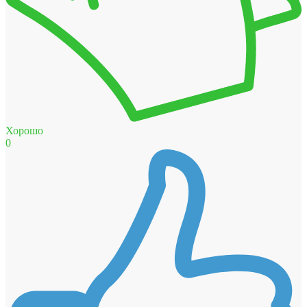
Хорошо
0