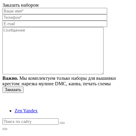
Заказать набором
Важно.
Мы комплектуем только наборы для вышивки
крестом: нарезка мулине DMC, канва, печать схемы
Zen Yandex