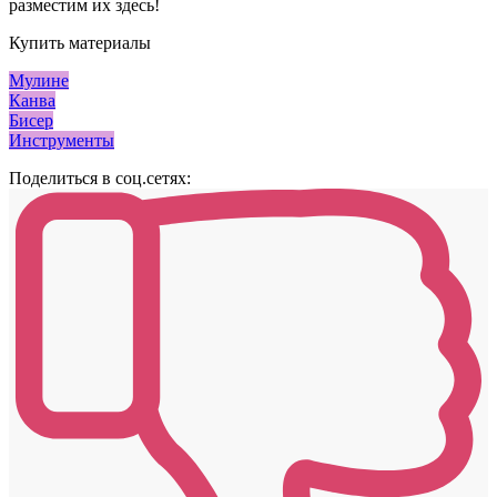
разместим их здесь!
Купить материалы
Мулине
Канва
Бисер
Инструменты
Поделиться в соц.сетях: