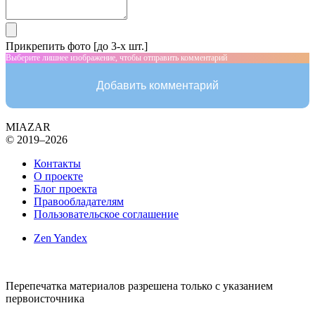
Прикрепить фото [до 3-х шт.]
Выберите лишнее изображение, чтобы отправить комментарий
Добавить комментарий
MIAZAR
© 2019–2026
Контакты
О проекте
Блог проекта
Правообладателям
Пользовательское соглашение
Zen Yandex
Перепечатка материалов разрешена только с указанием
первоисточника