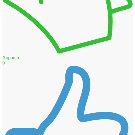
Хорошо
0