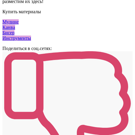
разместим их здесь!
Купить материалы
Мулине
Канва
Бисер
Инструменты
Поделиться в соц.сетях: