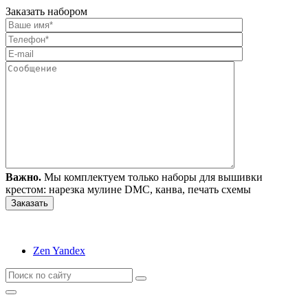
Заказать набором
Важно.
Мы комплектуем только наборы для вышивки
крестом: нарезка мулине DMC, канва, печать схемы
Zen Yandex