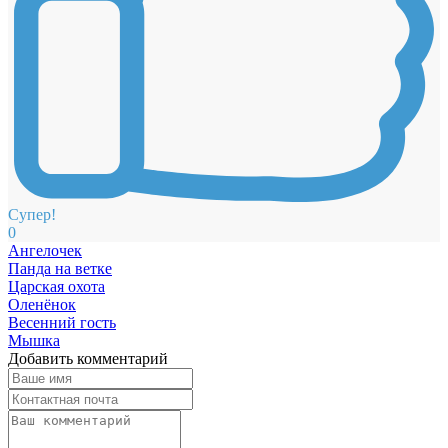
Супер!
0
Ангелочек
Панда на ветке
Царская охота
Оленёнок
Весенний гость
Мышка
Добавить комментарий