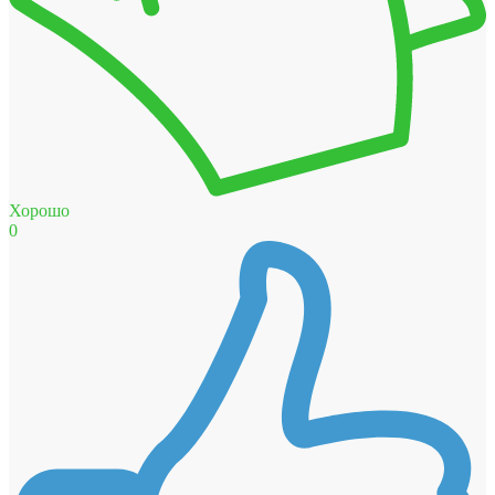
Хорошо
0