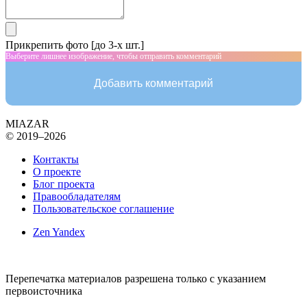
Прикрепить фото [до 3-х шт.]
Выберите лишнее изображение, чтобы отправить комментарий
Добавить комментарий
MIAZAR
© 2019–2026
Контакты
О проекте
Блог проекта
Правообладателям
Пользовательское соглашение
Zen Yandex
Перепечатка материалов разрешена только с указанием
первоисточника