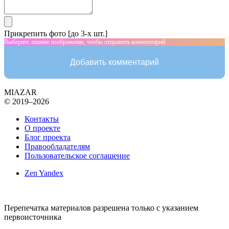
Прикрепить фото [до 3-х шт.]
Выберите лишнее изображение, чтобы отправить комментарий
Добавить комментарий
MIAZAR
© 2019–2026
Контакты
О проекте
Блог проекта
Правообладателям
Пользовательское соглашение
Zen Yandex
Перепечатка материалов разрешена только с указанием
первоисточника