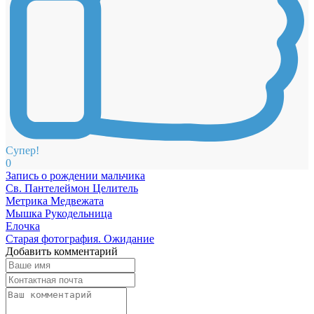
Супер!
0
Запись о рождении мальчика
Св. Пантелеймон Целитель
Метрика Медвежата
Мышка Рукодельница
Елочка
Старая фотография. Ожидание
Добавить комментарий