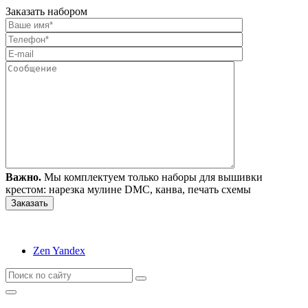
Заказать набором
Важно.
Мы комплектуем только наборы для вышивки
крестом: нарезка мулине DMC, канва, печать схемы
Zen Yandex