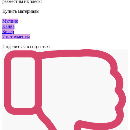
разместим их здесь!
Купить материалы
Мулине
Канва
Бисер
Инструменты
Поделиться в соц.сетях: