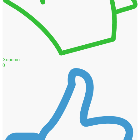
Хорошо
0