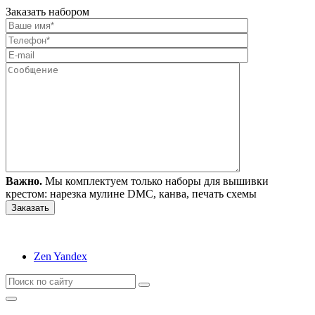
Заказать набором
Важно.
Мы комплектуем только наборы для вышивки
крестом: нарезка мулине DMC, канва, печать схемы
Zen Yandex