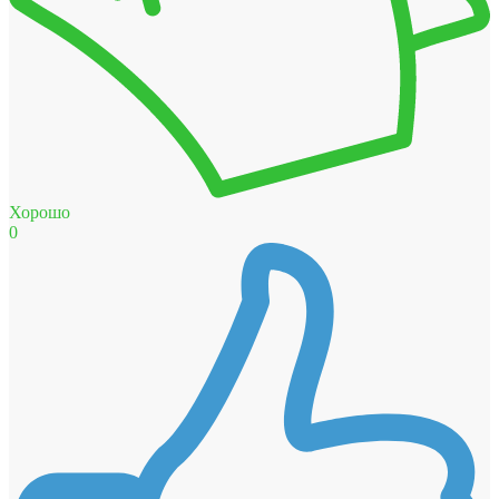
Хорошо
0