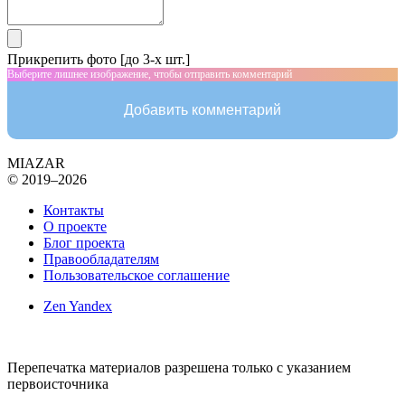
Прикрепить фото [до 3-х шт.]
Выберите лишнее изображение, чтобы отправить комментарий
Добавить комментарий
MIAZAR
© 2019–2026
Контакты
О проекте
Блог проекта
Правообладателям
Пользовательское соглашение
Zen Yandex
Перепечатка материалов разрешена только с указанием
первоисточника