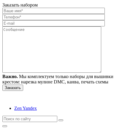
Заказать набором
Важно.
Мы комплектуем только наборы для вышивки
крестом: нарезка мулине DMC, канва, печать схемы
Zen Yandex