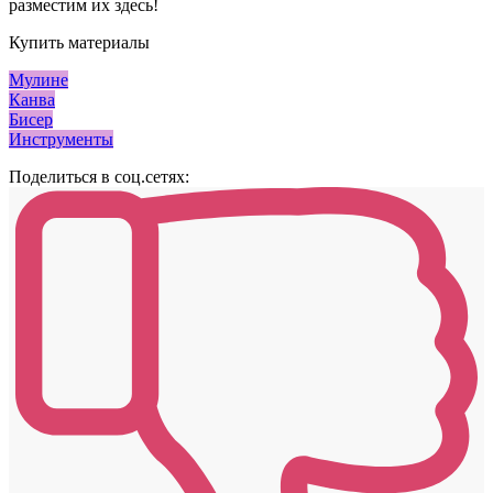
разместим их здесь!
Купить материалы
Мулине
Канва
Бисер
Инструменты
Поделиться в соц.сетях: