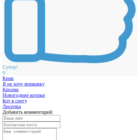
Супер!
0
Крик
Я не хочу морковку
Кролик
Новогодние котики
Кот в снегу
Лисичка
Добавить комментарий