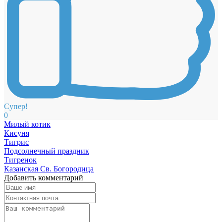
Супер!
0
Милый котик
Кисуня
Тигрис
Подсолнечный праздник
Тигренок
Казанская Св. Богородица
Добавить комментарий