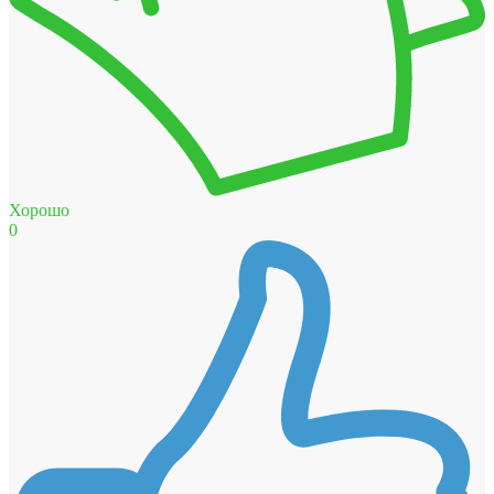
Хорошо
0