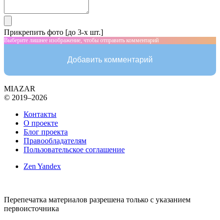
Прикрепить фото [до 3-х шт.]
Выберите лишнее изображение, чтобы отправить комментарий
Добавить комментарий
MIAZAR
© 2019–2026
Контакты
О проекте
Блог проекта
Правообладателям
Пользовательское соглашение
Zen Yandex
Перепечатка материалов разрешена только с указанием
первоисточника