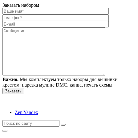
Заказать набором
Важно.
Мы комплектуем только наборы для вышивки
крестом: нарезка мулине DMC, канва, печать схемы
Zen Yandex