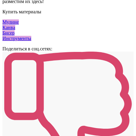
разместим их здесь!
Купить материалы
Мулине
Канва
Бисер
Инструменты
Поделиться в соц.сетях: