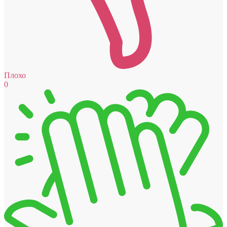
Плохо
0