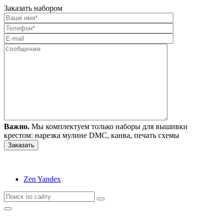
Заказать набором
Важно.
Мы комплектуем только наборы для вышивки
крестом: нарезка мулине DMC, канва, печать схемы
Zen Yandex