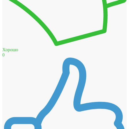
Хорошо
0