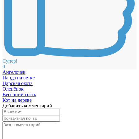
Супер!
0
Ангелочек
Панда на ветке
Царская охота
Оленёнок
Весенний гость
Кот на дереве
Добавить комментарий