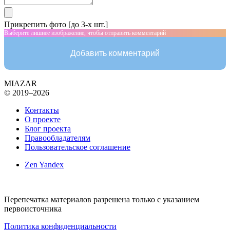
Прикрепить фото [до 3-х шт.]
Выберите лишнее изображение, чтобы отправить комментарий
Добавить комментарий
MIAZAR
© 2019–2026
Контакты
О проекте
Блог проекта
Правообладателям
Пользовательское соглашение
Zen Yandex
Перепечатка материалов разрешена только с указанием
первоисточника
Политика конфиденциальности