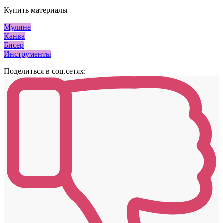
Купить материалы
Мулине
Канва
Бисер
Инструменты
Поделиться в соц.сетях: