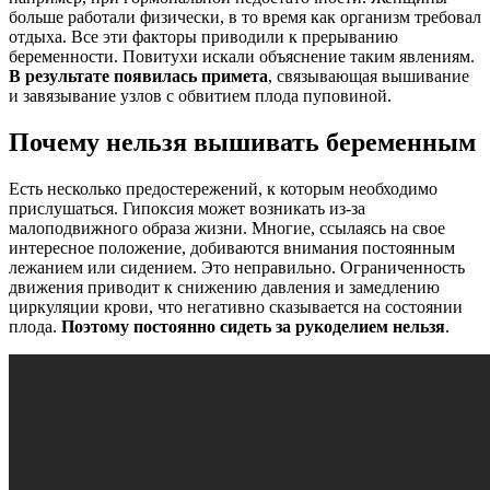
больше работали физически, в то время как организм требовал
отдыха. Все эти факторы приводили к прерыванию
беременности. Повитухи искали объяснение таким явлениям.
В результате появилась примета
, связывающая вышивание
и завязывание узлов с обвитием плода пуповиной.
Почему нельзя вышивать беременным
Есть несколько предостережений, к которым необходимо
прислушаться. Гипоксия может возникать из-за
малоподвижного образа жизни. Многие, ссылаясь на свое
интересное положение, добиваются внимания постоянным
лежанием или сидением. Это неправильно. Ограниченность
движения приводит к снижению давления и замедлению
циркуляции крови, что негативно сказывается на состоянии
плода.
Поэтому постоянно сидеть за рукоделием нельзя
.