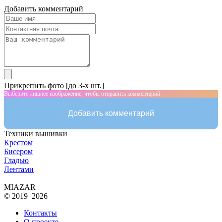
Добавить комментарий
Прикрепить фото [до 3-х шт.]
Выберите лишнее изображение, чтобы отправить комментарий
Добавить комментарий
Техники вышивки
Крестом
Бисером
Гладью
Лентами
MIAZAR
© 2019–2026
Контакты
О проекте