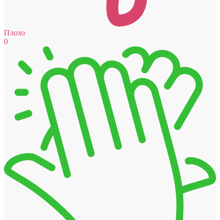
Плохо
0