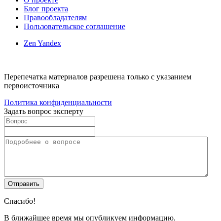
Блог проекта
Правообладателям
Пользовательское соглашение
Zen Yandex
Перепечатка материалов разрешена только с указанием
первоисточника
Политика конфиденциальности
Задать вопрос эксперту
Спасибо!
В ближайшее время мы опубликуем информацию.