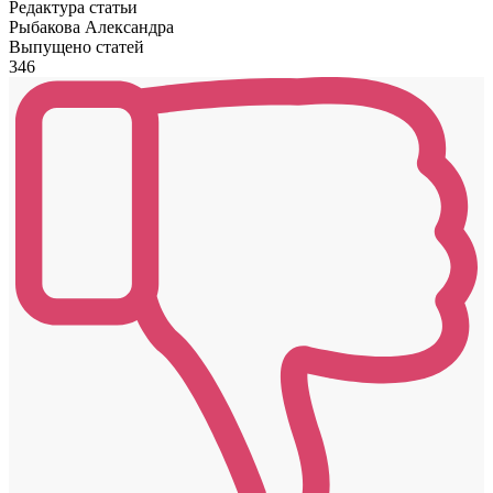
Редактура статьи
Рыбакова Александра
Выпущено статей
346