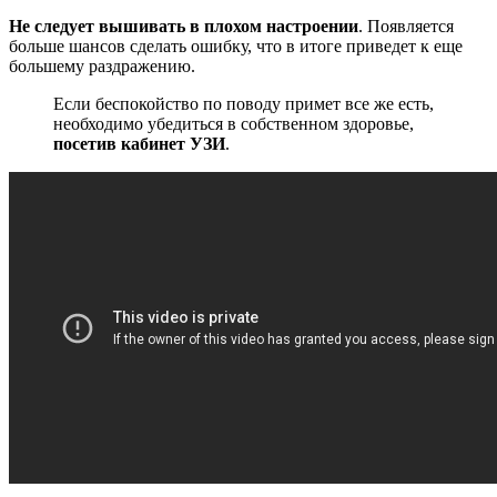
Не следует вышивать в плохом настроении
. Появляется
больше шансов сделать ошибку, что в итоге приведет к еще
большему раздражению.
Если беспокойство по поводу примет все же есть,
необходимо убедиться в собственном здоровье,
посетив кабинет УЗИ
.