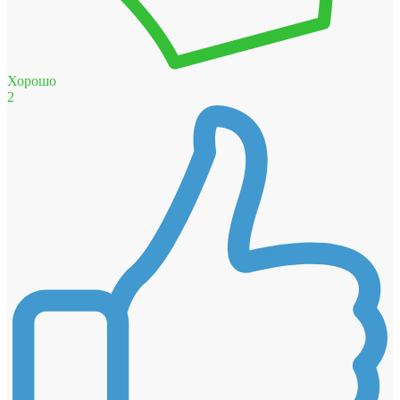
Хорошо
2