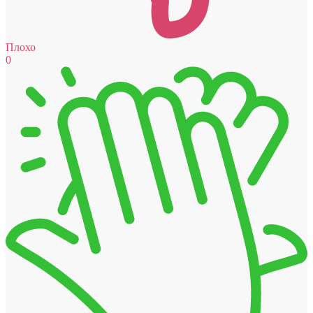
Плохо
0