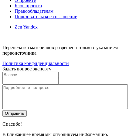
О проекте
Блог проекта
Правообладателям
Пользовательское соглашение
Zen Yandex
Перепечатка материалов разрешена только с указанием
первоисточника
Политика конфиденциальности
Задать вопрос эксперту
Спасибо!
В ближайшее время мы опубликуем информацию.