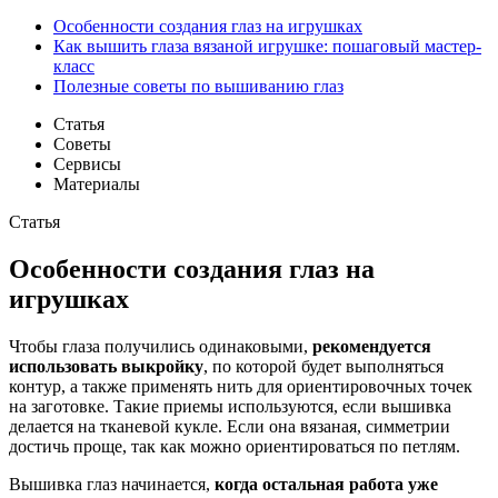
Особенности создания глаз на игрушках
Как вышить глаза вязаной игрушке: пошаговый мастер-
класс
Полезные советы по вышиванию глаз
Статья
Советы
Сервисы
Материалы
Статья
Особенности создания глаз на
игрушках
Чтобы глаза получились одинаковыми,
рекомендуется
использовать выкройку
, по которой будет выполняться
контур, а также применять нить для ориентировочных точек
на заготовке. Такие приемы используются, если вышивка
делается на тканевой кукле. Если она вязаная, симметрии
достичь проще, так как можно ориентироваться по петлям.
Вышивка глаз начинается,
когда остальная работа уже