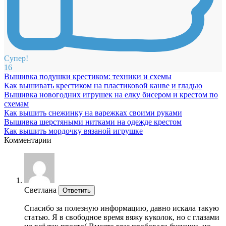
Супер!
16
Вышивка подушки крестиком: техники и схемы
Как вышивать крестиком на пластиковой канве и гладью
Вышивка новогодних игрушек на елку бисером и крестом по
схемам
Как вышить снежинку на варежках своими руками
Вышивка шерстяными нитками на одежде крестом
Как вышить мордочку вязаной игрушке
Комментарии
Светлана
Ответить
Спасибо за полезную информацию, давно искала такую
статью. Я в свободное время вяжу куколок, но с глазами