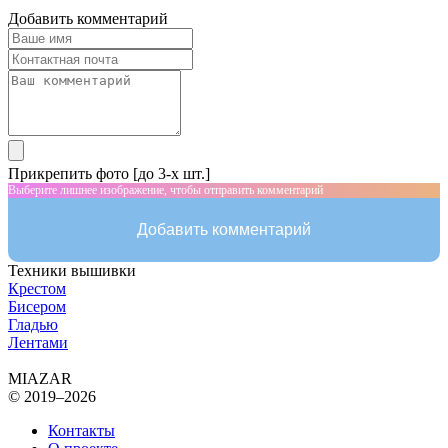
Добавить комментарий
Прикрепить фото [до 3-х шт.]
Выберите лишнее изображение, чтобы отправить комментарий
Добавить комментарий
Техники вышивки
Крестом
Бисером
Гладью
Лентами
MIAZAR
© 2019–2026
Контакты