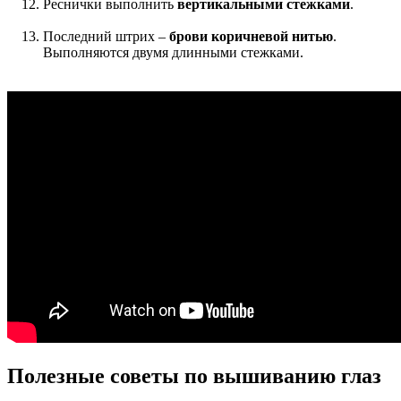
Реснички выполнить
вертикальными стежками
.
Последний штрих –
брови коричневой нитью
.
Выполняются двумя длинными стежками.
Полезные советы по вышиванию глаз