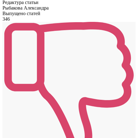
Редактура статьи
Рыбакова Александра
Выпущено статей
346