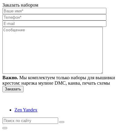
Заказать набором
Важно.
Мы комплектуем только наборы для вышивки
крестом: нарезка мулине DMC, канва, печать схемы
Zen Yandex