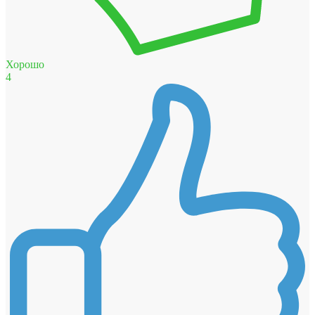
Хорошо
4