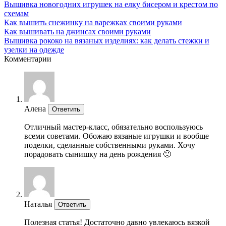
Вышивка новогодних игрушек на елку бисером и крестом по
схемам
Как вышить снежинку на варежках своими руками
Как вышивать на джинсах своими руками
Вышивка рококо на вязаных изделиях: как делать стежки и
узелки на одежде
Комментарии
Алена
Ответить
Отличный мастер-класс, обязательно воспользуюсь
всеми советами. Обожаю вязаные игрушки и вообще
поделки, сделанные собственными руками. Хочу
порадовать сынишку на день рождения 🙂
Наталья
Ответить
Полезная статья! Достаточно давно увлекаюсь вязкой