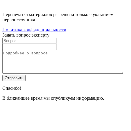
Перепечатка материалов разрешена только с указанием
первоисточника
Политика конфиденциальности
Задать вопрос эксперту
Спасибо!
В ближайшее время мы опубликуем информацию.