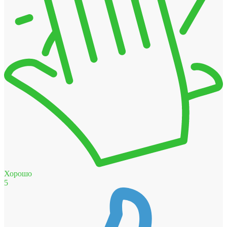
Хорошо
5