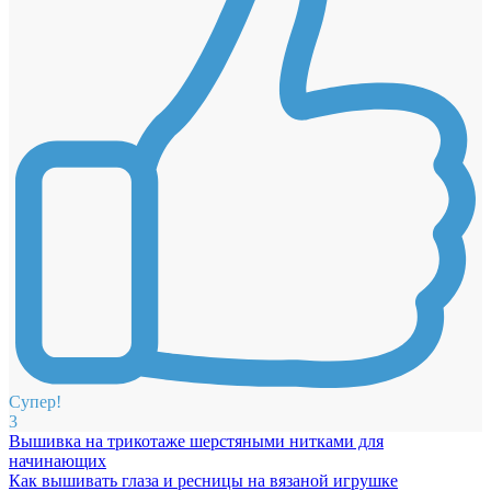
Супер!
3
Вышивка на трикотаже шерстяными нитками для
начинающих
Как вышивать глаза и ресницы на вязаной игрушке