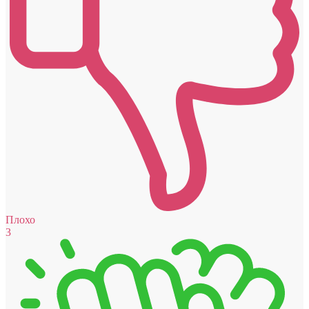
Плохо
3