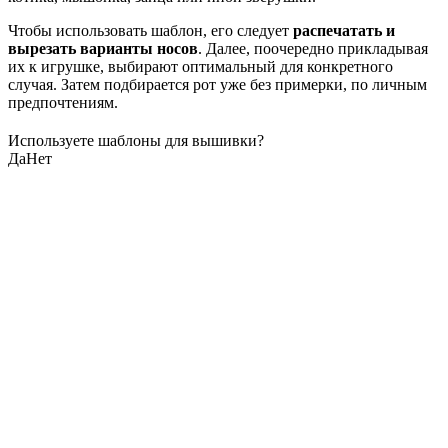
Чтобы использовать шаблон, его следует
распечатать и
вырезать варианты носов
. Далее, поочередно прикладывая
их к игрушке, выбирают оптимальный для конкретного
случая. Затем подбирается рот уже без примерки, по личным
предпочтениям.
Используете шаблоны для вышивки?
Да
Нет