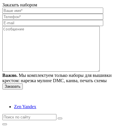
Заказать набором
Важно.
Мы комплектуем только наборы для вышивки
крестом: нарезка мулине DMC, канва, печать схемы
Zen Yandex