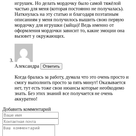
игрушек. Но делать мордочку было самой тяжёлой
частью для меня (которая постоянно не получалась).
Наткнулась на эту статью и благодаря поэтапным
описаниям у меня получилось вышить свою первую
мордочку для игрушки (зайца)! Ведь именно от
оформления мордочки зависит то, какие эмоции она
вызовет у окружающих.
Александра
Ответить
Когда бралась за работу, думала что это очень просто и
смогу выполнить просто за пять минут! Оказывается
нет, тут есть тоже свои нюансы которые необходимо
знать. Без этих знаний все получается не очень
аккуратно!
Добавить комментарий