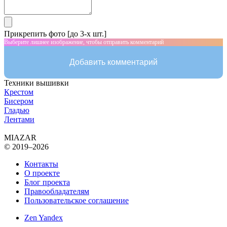
Прикрепить фото [до 3-х шт.]
Выберите лишнее изображение, чтобы отправить комментарий
Добавить комментарий
Техники вышивки
Крестом
Бисером
Гладью
Лентами
MIAZAR
© 2019–2026
Контакты
О проекте
Блог проекта
Правообладателям
Пользовательское соглашение
Zen Yandex