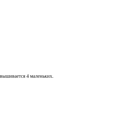
 вышивается 4 маленьких.