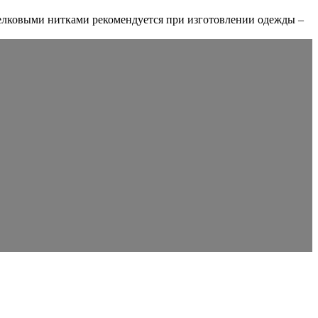
лковыми нитками рекомендуется при изготовлении одежды –