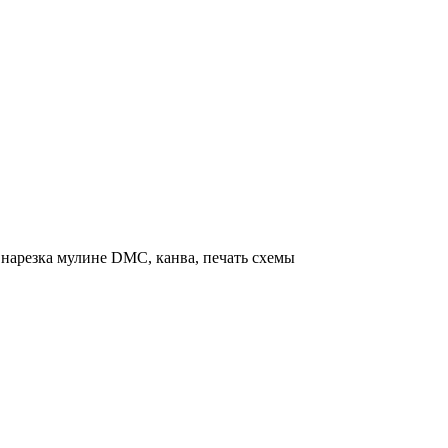
нарезка мулине DMC, канва, печать схемы