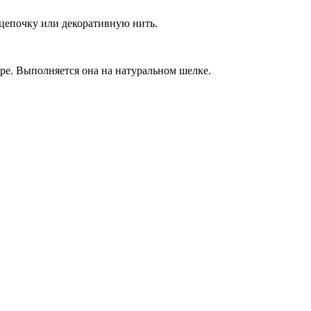
 цепочку или декоративную нить.
ире. Выполняется она на натуральном шелке.