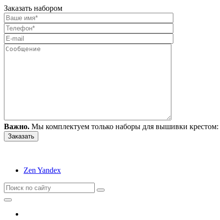
Заказать набором
Важно.
Мы комплектуем только наборы для вышивки крестом: 
Zen Yandex
Вышивание