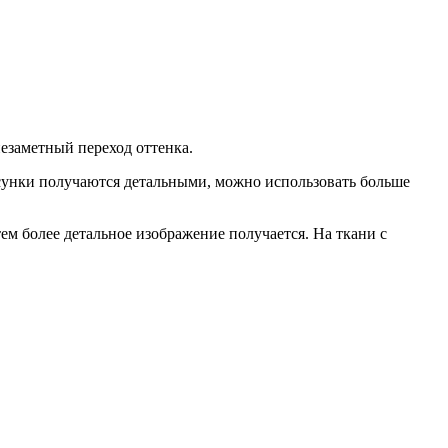
езаметный переход оттенка.
исунки получаются детальными, можно использовать больше
 тем более детальное изображение получается. На ткани с