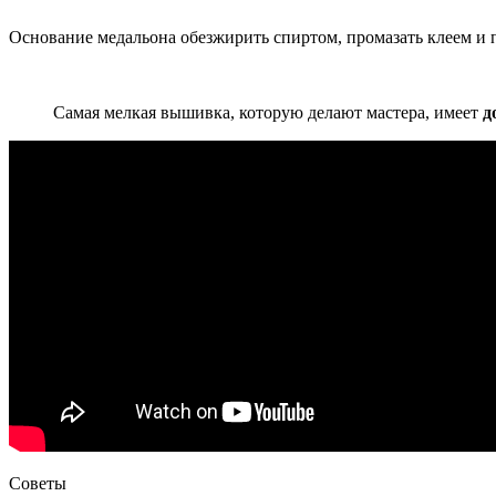
Основание медальона обезжирить спиртом, промазать клеем и
Самая мелкая вышивка, которую делают мастера, имеет
д
Советы