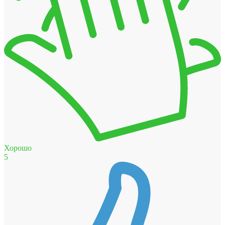
Хорошо
5