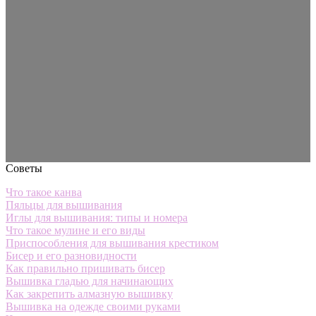
Советы
Что такое канва
Пяльцы для вышивания
Иглы для вышивания: типы и номера
Что такое мулине и его виды
Приспособления для вышивания крестиком
Бисер и его разновидности
Как правильно пришивать бисер
Вышивка гладью для начинающих
Как закрепить алмазную вышивку
Вышивка на одежде своими руками