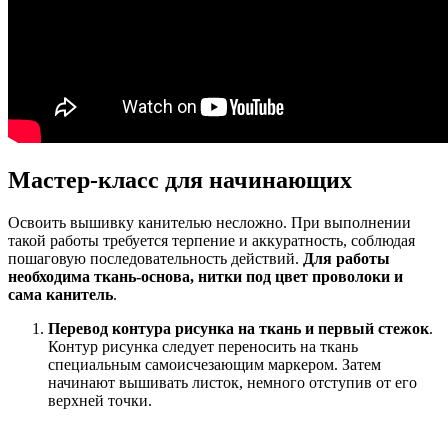
Мастер-класс для начинающих
Освоить вышивку канителью несложно. При выполнении
такой работы требуется терпение и аккуратность, соблюдая
пошаговую последовательность действий.
Для работы
необходима ткань-основа, нитки под цвет проволоки и
сама канитель
.
Перевод контура рисунка на ткань и первый стежок
.
Контур рисунка следует переносить на ткань
специальным самоисчезающим маркером. Затем
начинают вышивать листок, немного отступив от его
верхней точки.