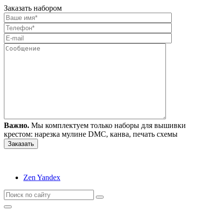
Заказать набором
Важно.
Мы комплектуем только наборы для вышивки
крестом: нарезка мулине DMC, канва, печать схемы
Zen Yandex