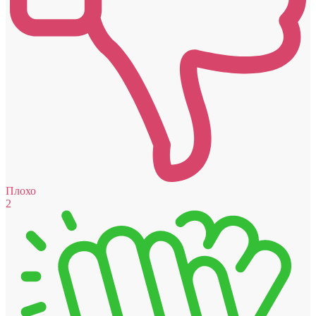
Плохо
2