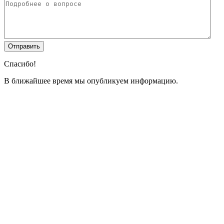
Спасибо!
В ближайшее время мы опубликуем информацию.