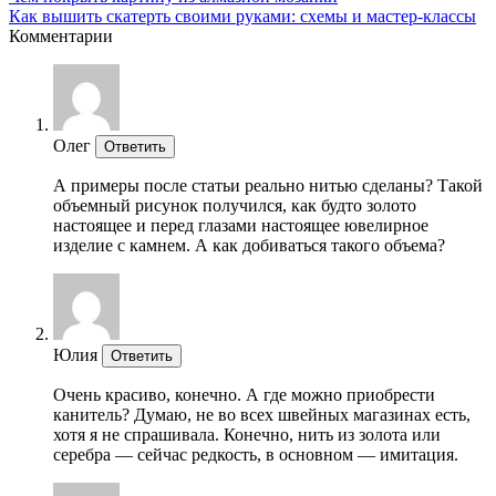
Как вышить скатерть своими руками: схемы и мастер-классы
Комментарии
Олег
Ответить
А примеры после статьи реально нитью сделаны? Такой
объемный рисунок получился, как будто золото
настоящее и перед глазами настоящее ювелирное
изделие с камнем. А как добиваться такого объема?
Юлия
Ответить
Очень красиво, конечно. А где можно приобрести
канитель? Думаю, не во всех швейных магазинах есть,
хотя я не спрашивала. Конечно, нить из золота или
серебра — сейчас редкость, в основном — имитация.