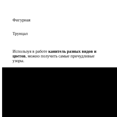
Фигурная
Трунцал
Используя в работе
канитель разных видов и
цветов
, можно получить самые причудливые
узоры.