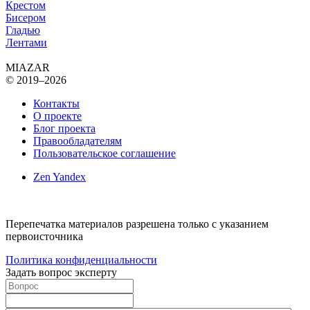
Крестом
Бисером
Гладью
Лентами
MIAZAR
© 2019–2026
Контакты
О проекте
Блог проекта
Правообладателям
Пользовательское соглашение
Zen Yandex
Перепечатка материалов разрешена только с указанием
первоисточника
Политика конфиденциальности
Задать вопрос эксперту