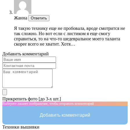
Жанна
Ответить
Я такую технику еще не пробовала, вроде смотрится не
так сложно. Но вот если с листиком я еще смогу
справиться, то на что-то шедевральное моего таланта
скорее всего не хватит. Хотя…
Добавить комментарий
Прикрепить фото [до 3-х шт.]
Выберите лишнее изображение, чтобы отправить комментарий
Добавить комментарий
Техники вышивки