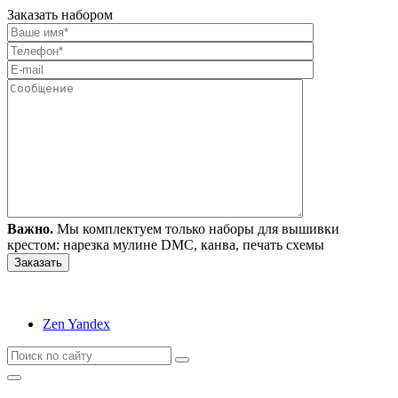
Заказать набором
Важно.
Мы комплектуем только наборы для вышивки
крестом: нарезка мулине DMC, канва, печать схемы
Zen Yandex