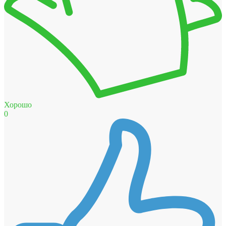
Хорошо
0