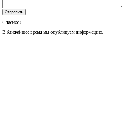
Спасибо!
В ближайшее время мы опубликуем информацию.