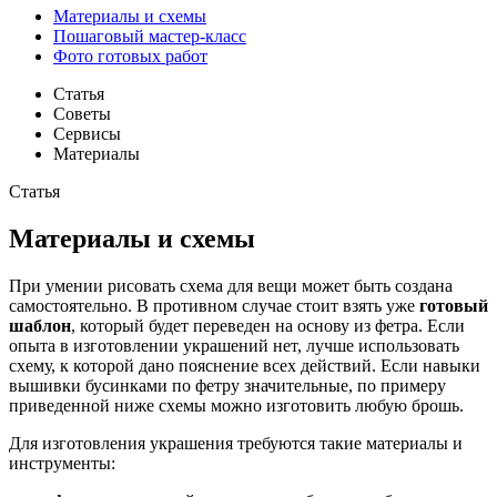
Материалы и схемы
Пошаговый мастер-класс
Фото готовых работ
Статья
Советы
Сервисы
Материалы
Статья
Материалы и схемы
При умении рисовать схема для вещи может быть создана
самостоятельно. В противном случае стоит взять уже
готовый
шаблон
, который будет переведен на основу из фетра. Если
опыта в изготовлении украшений нет, лучше использовать
схему, к которой дано пояснение всех действий. Если навыки
вышивки бусинками по фетру значительные, по примеру
приведенной ниже схемы можно изготовить любую брошь.
Для изготовления украшения требуются такие материалы и
инструменты: