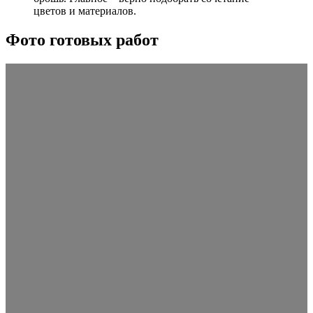
цветов и материалов.
Фото готовых работ