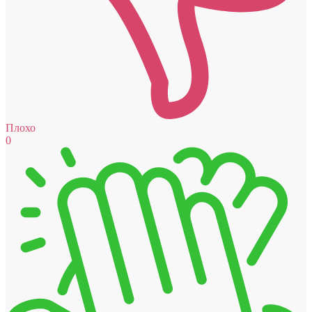
Плохо
0