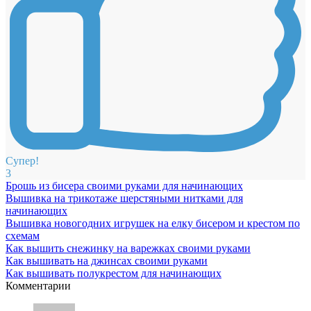
Супер!
3
Брошь из бисера своими руками для начинающих
Вышивка на трикотаже шерстяными нитками для
начинающих
Вышивка новогодних игрушек на елку бисером и крестом по
схемам
Как вышить снежинку на варежках своими руками
Как вышивать на джинсах своими руками
Как вышивать полукрестом для начинающих
Комментарии