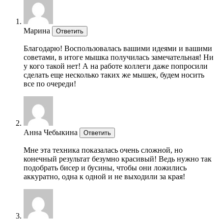
Марина
Ответить
Благодарю! Воспользовалась вашими идеями и вашими
советами, в итоге мышка получилась замечательная! Ни
у кого такой нет! А на работе коллеги даже попросили
сделать еще несколько таких же мышек, будем носить
все по очереди!
Анна Чебыкина
Ответить
Мне эта техника показалась очень сложной, но
конечный результат безумно красивый! Ведь нужно так
подобрать бисер и бусины, чтобы они ложились
аккуратно, одна к одной и не выходили за края!