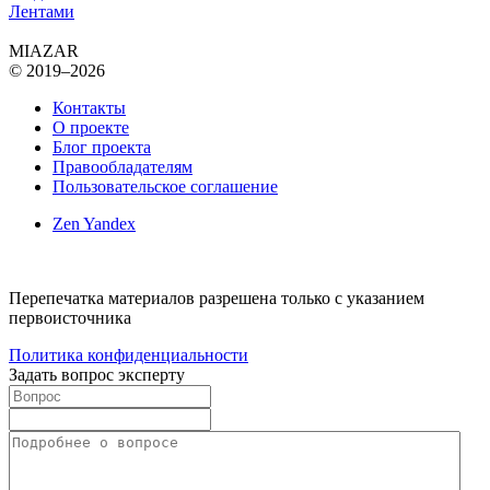
Лентами
MIAZAR
© 2019–2026
Контакты
О проекте
Блог проекта
Правообладателям
Пользовательское соглашение
Zen Yandex
Перепечатка материалов разрешена только с указанием
первоисточника
Политика конфиденциальности
Задать вопрос эксперту