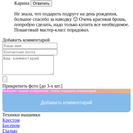
Карина
Ответить
Не знала, что подарить подруге на день рождения,
большое спасибо за наводку 🙂 Очень красивая брошь,
попробую сделать, надо только купить все необходимое.
Пошаговый мастер-класс порадовал.
Добавить комментарий
Прикрепить фото [до 3-х шт.]
Выберите лишнее изображение, чтобы отправить комментарий
Добавить комментарий
Техники вышивки
Крестом
Бисером
Гладью