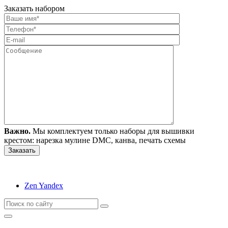
Заказать набором
Важно.
Мы комплектуем только наборы для вышивки
крестом: нарезка мулине DMC, канва, печать схемы
Zen Yandex