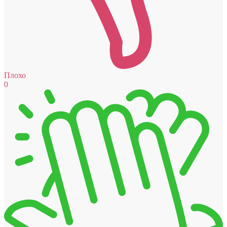
Плохо
0