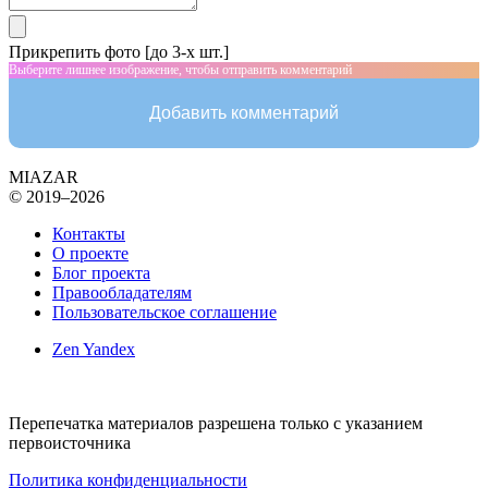
Прикрепить фото [до 3-х шт.]
Выберите лишнее изображение, чтобы отправить комментарий
Добавить комментарий
MIAZAR
© 2019–2026
Контакты
О проекте
Блог проекта
Правообладателям
Пользовательское соглашение
Zen Yandex
Перепечатка материалов разрешена только с указанием
первоисточника
Политика конфиденциальности