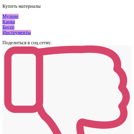
Купить материалы
Мулине
Канва
Бисер
Инструменты
Поделиться в соц.сетях: