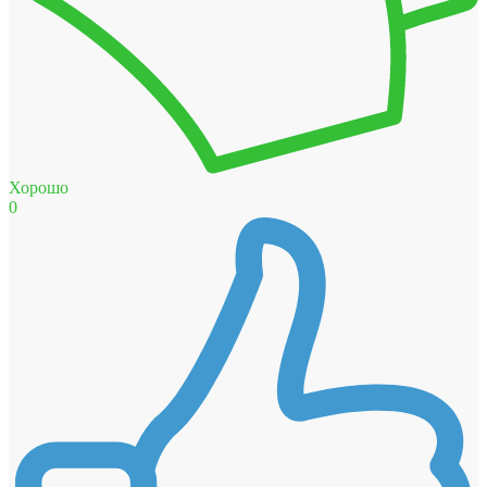
Хорошо
0