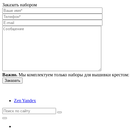
Заказать набором
Важно.
Мы комплектуем только наборы для вышивки крестом: 
Zen Yandex
Вышивание