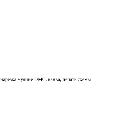
нарезка мулине DMC, канва, печать схемы