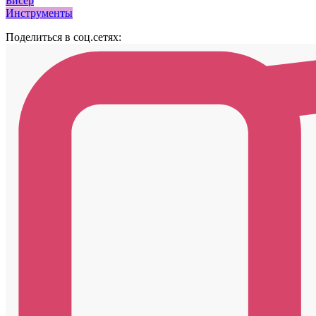
Бисер
Инструменты
Поделиться в соц.сетях: