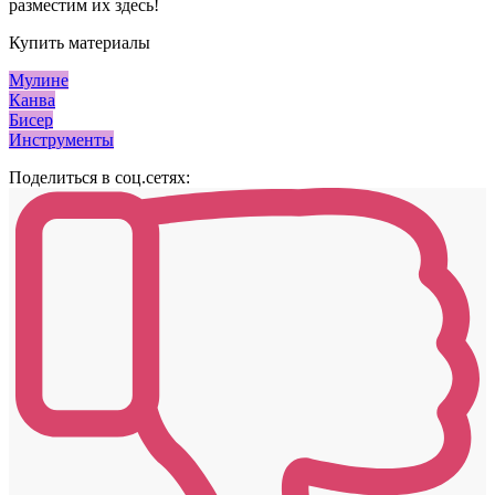
разместим их здесь!
Купить материалы
Мулине
Канва
Бисер
Инструменты
Поделиться в соц.сетях: