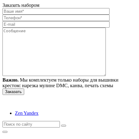
Заказать набором
Важно.
Мы комплектуем только наборы для вышивки
крестом: нарезка мулине DMC, канва, печать схемы
Zen Yandex