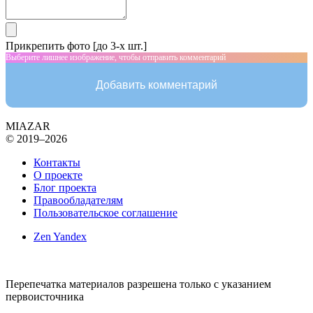
Прикрепить фото [до 3-х шт.]
Выберите лишнее изображение, чтобы отправить комментарий
Добавить комментарий
MIAZAR
© 2019–2026
Контакты
О проекте
Блог проекта
Правообладателям
Пользовательское соглашение
Zen Yandex
Перепечатка материалов разрешена только с указанием
первоисточника