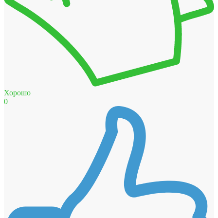
Хорошо
0