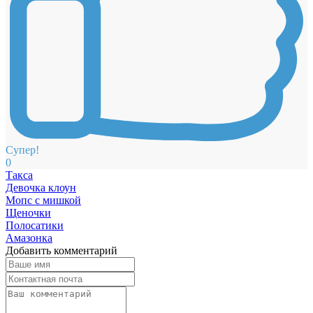
Супер!
0
Такса
Девочка клоун
Мопс с мишкой
Щеночки
Полосатики
Амазонка
Добавить комментарий