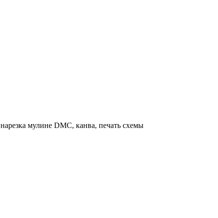
нарезка мулине DMC, канва, печать схемы