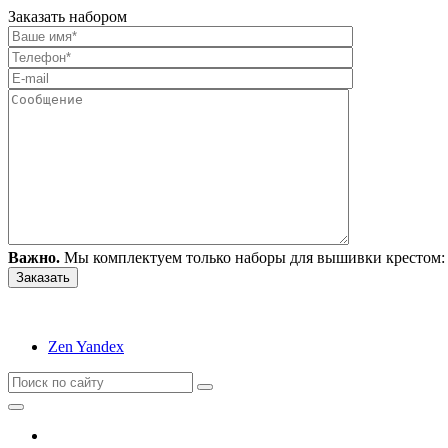
Заказать набором
Важно.
Мы комплектуем только наборы для вышивки крестом: 
Zen Yandex
Вышивание