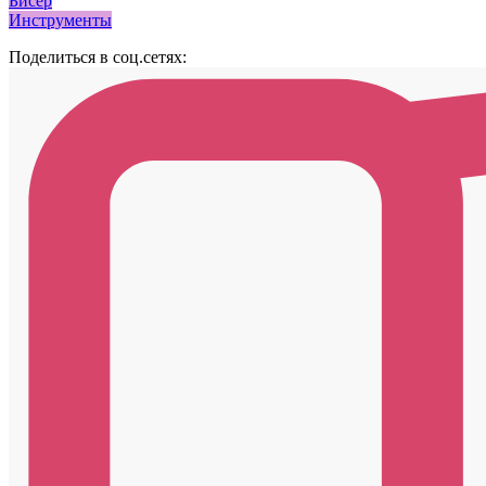
Бисер
Инструменты
Поделиться в соц.сетях: