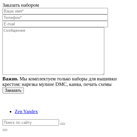
Заказать набором
Важно.
Мы комплектуем только наборы для вышивки
крестом: нарезка мулине DMC, канва, печать схемы
Zen Yandex