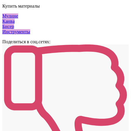
Купить материалы
Мулине
Канва
Бисер
Инструменты
Поделиться в соц.сетях: