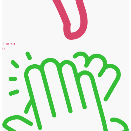
Плохо
0