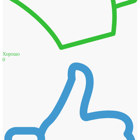
Хорошо
0