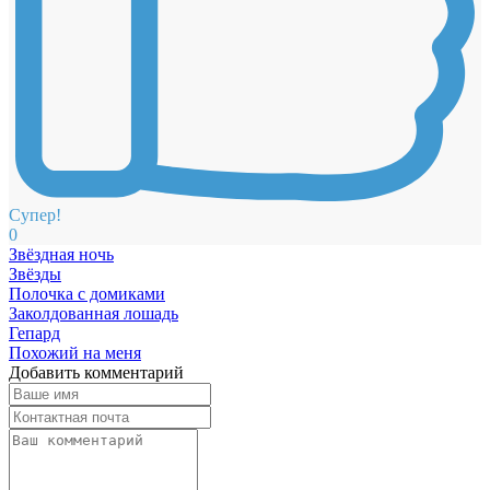
Супер!
0
Звёздная ночь
Звёзды
Полочка с домиками
Заколдованная лошадь
Гепард
Похожий на меня
Добавить комментарий