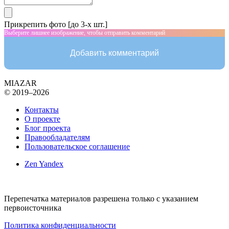
Прикрепить фото [до 3-х шт.]
Выберите лишнее изображение, чтобы отправить комментарий
Добавить комментарий
MIAZAR
© 2019–2026
Контакты
О проекте
Блог проекта
Правообладателям
Пользовательское соглашение
Zen Yandex
Перепечатка материалов разрешена только с указанием
первоисточника
Политика конфиденциальности