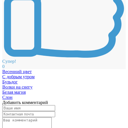
Супер!
0
Весенний цвет
С добрым утром
Бульдог
Волки на снегу
Белая магия
Слон
Добавить комментарий