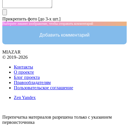
Прикрепить фото [до 3-х шт.]
Выберите лишнее изображение, чтобы отправить комментарий
Добавить комментарий
MIAZAR
© 2019–2026
Контакты
О проекте
Блог проекта
Правообладателям
Пользовательское соглашение
Zen Yandex
Перепечатка материалов разрешена только с указанием
первоисточника