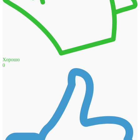
Хорошо
0