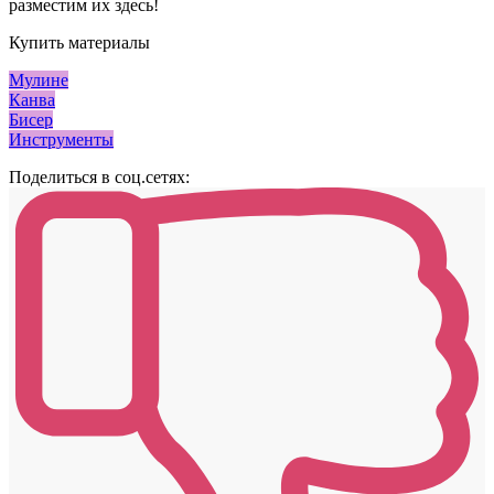
разместим их здесь!
Купить материалы
Мулине
Канва
Бисер
Инструменты
Поделиться в соц.сетях: