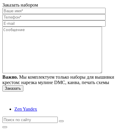
Заказать набором
Важно.
Мы комплектуем только наборы для вышивки
крестом: нарезка мулине DMC, канва, печать схемы
Zen Yandex