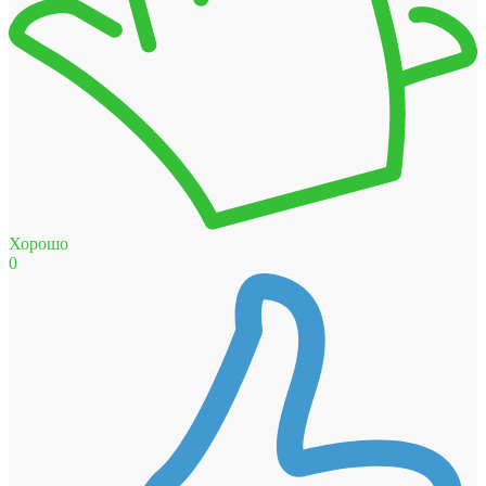
Хорошо
0