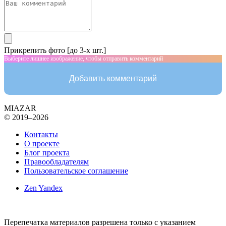
Прикрепить фото [до 3-х шт.]
Выберите лишнее изображение, чтобы отправить комментарий
Добавить комментарий
MIAZAR
© 2019–2026
Контакты
О проекте
Блог проекта
Правообладателям
Пользовательское соглашение
Zen Yandex
Перепечатка материалов разрешена только с указанием