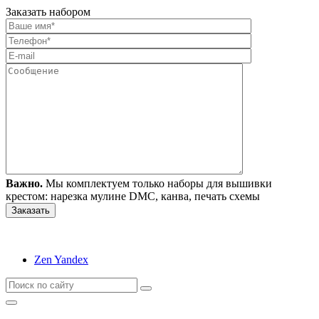
Заказать набором
Важно.
Мы комплектуем только наборы для вышивки
крестом: нарезка мулине DMC, канва, печать схемы
Zen Yandex