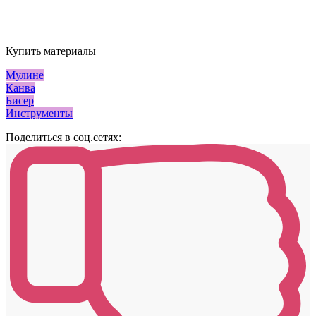
Купить материалы
Мулине
Канва
Бисер
Инструменты
Поделиться в соц.сетях: