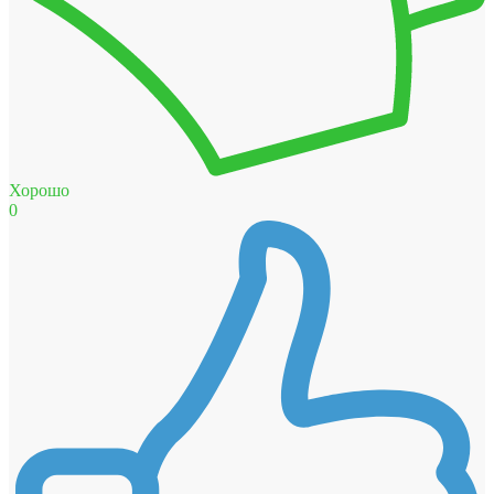
Хорошо
0