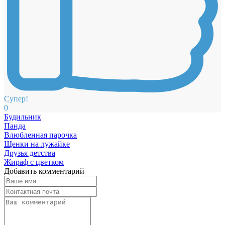
Супер!
0
Будильник
Панда
Влюбленная парочка
Щенки на лужайке
Друзья детства
Жираф с цветком
Добавить комментарий