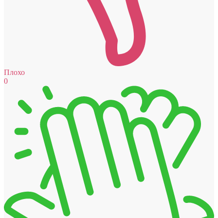
Плохо
0