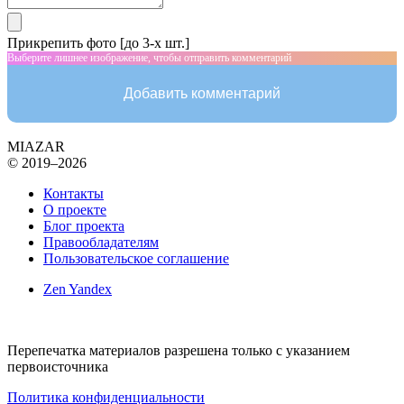
Прикрепить фото [до 3-х шт.]
Выберите лишнее изображение, чтобы отправить комментарий
Добавить комментарий
MIAZAR
© 2019–2026
Контакты
О проекте
Блог проекта
Правообладателям
Пользовательское соглашение
Zen Yandex
Перепечатка материалов разрешена только с указанием
первоисточника
Политика конфиденциальности