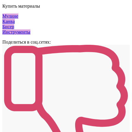
Купить материалы
Мулине
Канва
Бисер
Инструменты
Поделиться в соц.сетях: