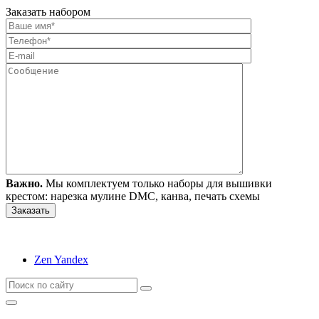
Заказать набором
Важно.
Мы комплектуем только наборы для вышивки
крестом: нарезка мулине DMC, канва, печать схемы
Zen Yandex