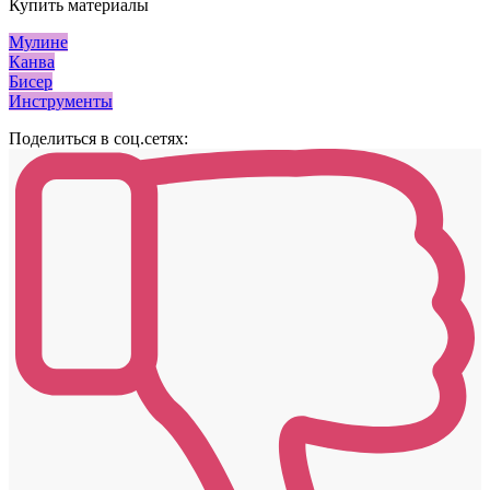
Купить материалы
Мулине
Канва
Бисер
Инструменты
Поделиться в соц.сетях: