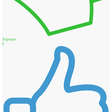
Хорошо
0