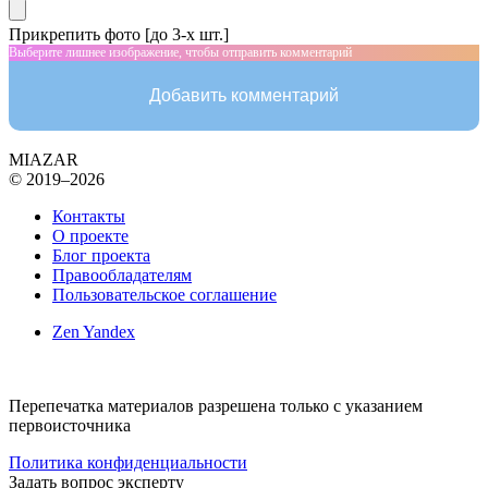
Прикрепить фото [до 3-х шт.]
Выберите лишнее изображение, чтобы отправить комментарий
Добавить комментарий
MIAZAR
© 2019–2026
Контакты
О проекте
Блог проекта
Правообладателям
Пользовательское соглашение
Zen Yandex
Перепечатка материалов разрешена только с указанием
первоисточника
Политика конфиденциальности
Задать вопрос эксперту