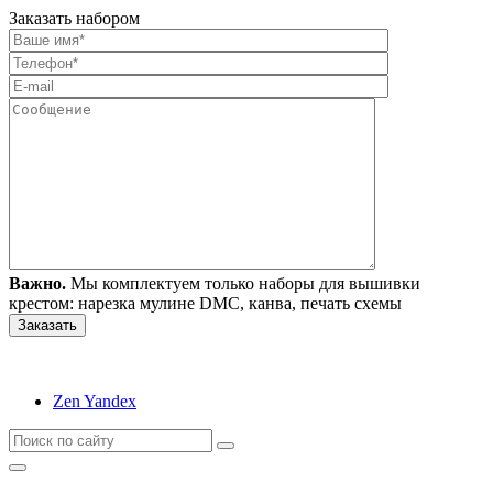
Заказать набором
Важно.
Мы комплектуем только наборы для вышивки
крестом: нарезка мулине DMC, канва, печать схемы
Zen Yandex