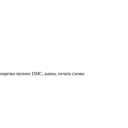
нарезка мулине DMC, канва, печать схемы