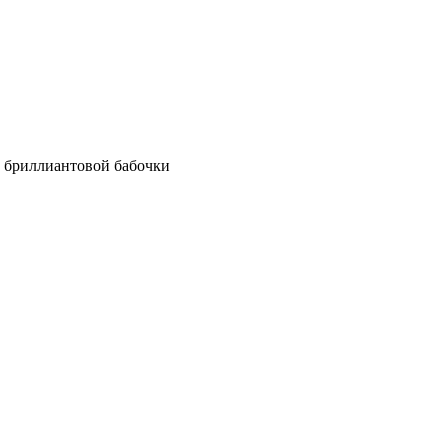
 бриллиантовой бабочки