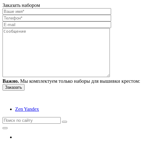
Заказать набором
Важно.
Мы комплектуем только наборы для вышивки крестом: 
Zen Yandex
Вышивание