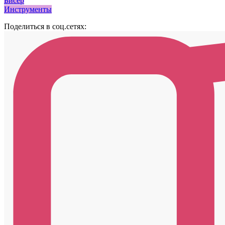
Бисер
Инструменты
Поделиться в соц.сетях: