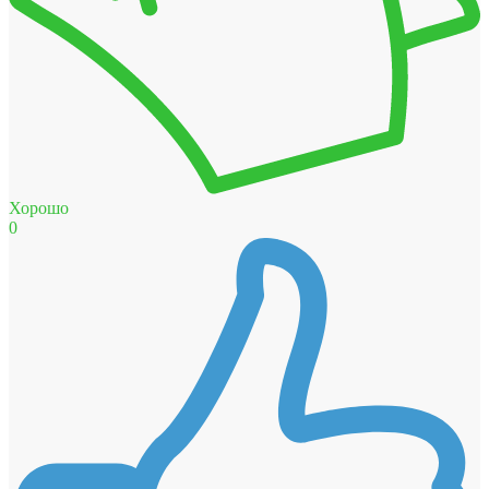
Хорошо
0