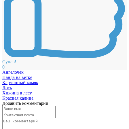
Супер!
0
Ангелочек
Панда на ветке
Карманный хомяк
Лось
Хижина в лесу
Красная калина
Добавить комментарий