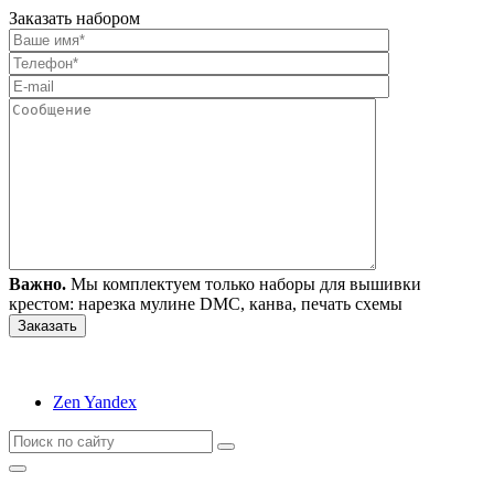
Заказать набором
Важно.
Мы комплектуем только наборы для вышивки
крестом: нарезка мулине DMC, канва, печать схемы
Zen Yandex