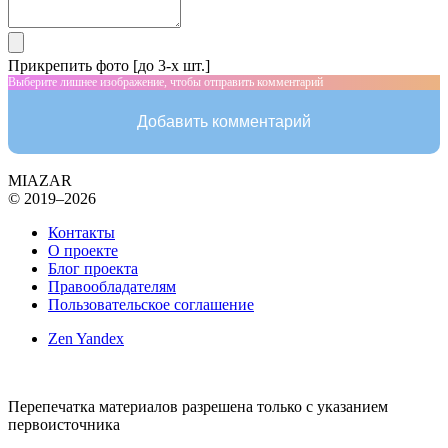
Прикрепить фото [до 3-х шт.]
Выберите лишнее изображение, чтобы отправить комментарий
Добавить комментарий
MIAZAR
© 2019–2026
Контакты
О проекте
Блог проекта
Правообладателям
Пользовательское соглашение
Zen Yandex
Перепечатка материалов разрешена только с указанием
первоисточника