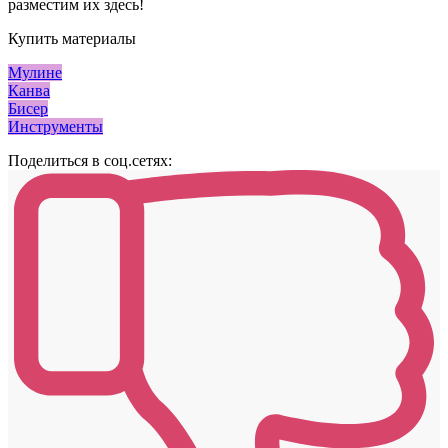
разместим их здесь!
Купить материалы
Мулине
Канва
Бисер
Инструменты
Поделиться в соц.сетях: