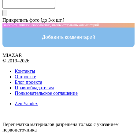
Прикрепить фото [до 3-х шт.]
Выберите лишнее изображение, чтобы отправить комментарий
Добавить комментарий
MIAZAR
© 2019–2026
Контакты
О проекте
Блог проекта
Правообладателям
Пользовательское соглашение
Zen Yandex
Перепечатка материалов разрешена только с указанием
первоисточника