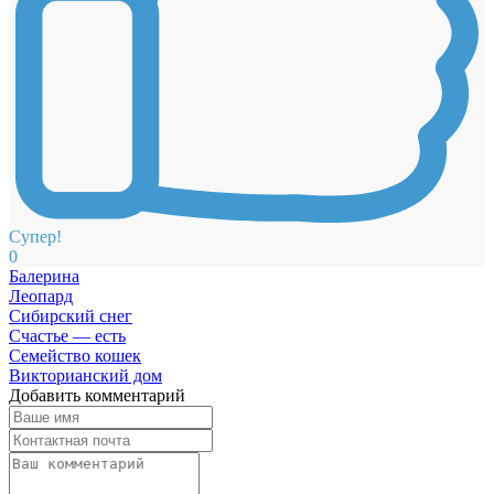
Супер!
0
Балерина
Леопард
Сибирский снег
Счастье — есть
Семейство кошек
Викторианский дом
Добавить комментарий