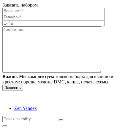
Заказать набором
Важно.
Мы комплектуем только наборы для вышивки
крестом: нарезка мулине DMC, канва, печать схемы
Zen Yandex