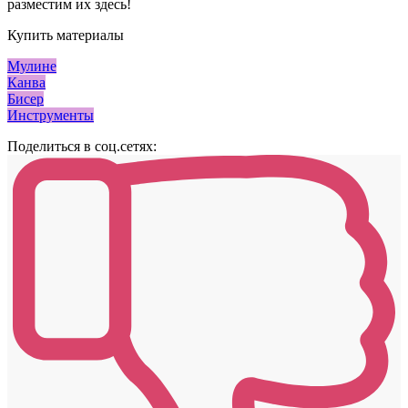
разместим их здесь!
Купить материалы
Мулине
Канва
Бисер
Инструменты
Поделиться в соц.сетях: