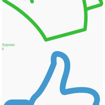
Хорошо
0