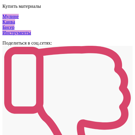
Купить материалы
Мулине
Канва
Бисер
Инструменты
Поделиться в соц.сетях: