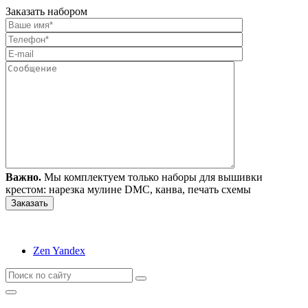
Заказать набором
Важно.
Мы комплектуем только наборы для вышивки
крестом: нарезка мулине DMC, канва, печать схемы
Zen Yandex