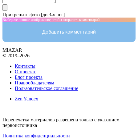
Прикрепить фото [до 3-х шт.]
Выберите лишнее изображение, чтобы отправить комментарий
Добавить комментарий
MIAZAR
© 2019–2026
Контакты
О проекте
Блог проекта
Правообладателям
Пользовательское соглашение
Zen Yandex
Перепечатка материалов разрешена только с указанием
первоисточника
Политика конфиденциальности