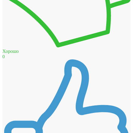
Хорошо
0