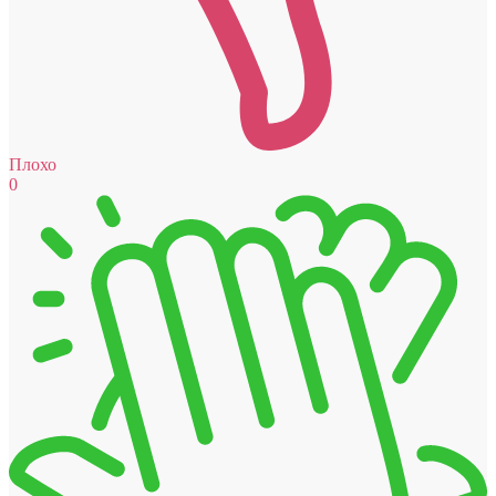
Плохо
0