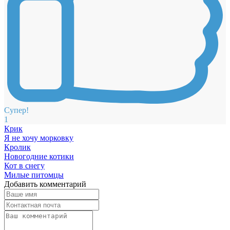
Супер!
1
Крик
Я не хочу морковку
Кролик
Новогодние котики
Кот в снегу
Милые питомцы
Добавить комментарий