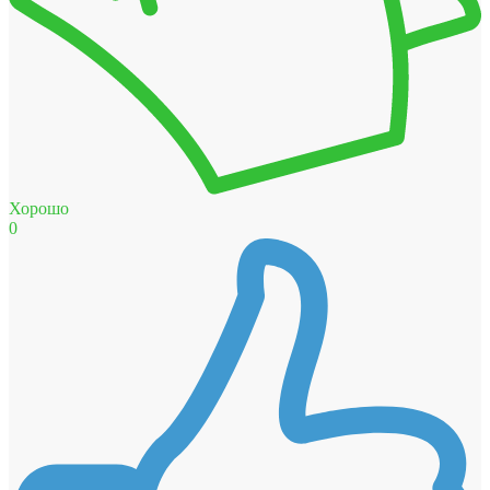
Хорошо
0