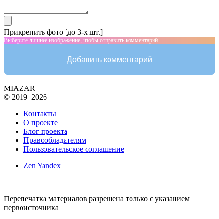
Прикрепить фото [до 3-х шт.]
Выберите лишнее изображение, чтобы отправить комментарий
Добавить комментарий
MIAZAR
© 2019–2026
Контакты
О проекте
Блог проекта
Правообладателям
Пользовательское соглашение
Zen Yandex
Перепечатка материалов разрешена только с указанием
первоисточника