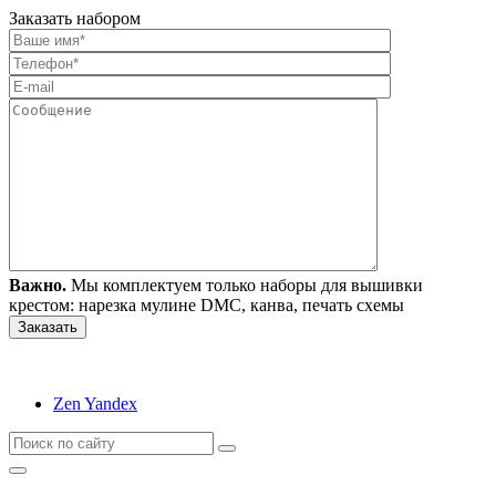
Заказать набором
Важно.
Мы комплектуем только наборы для вышивки
крестом: нарезка мулине DMC, канва, печать схемы
Zen Yandex