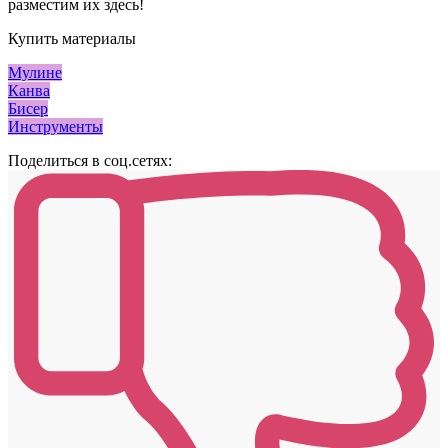
разместим их здесь!
Купить материалы
Мулине
Канва
Бисер
Инструменты
Поделиться в соц.сетях: