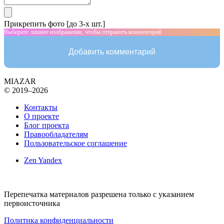
Прикрепить фото [до 3-х шт.]
Выберите лишнее изображение, чтобы отправить комментарий
Добавить комментарий
MIAZAR
© 2019–2026
Контакты
О проекте
Блог проекта
Правообладателям
Пользовательское соглашение
Zen Yandex
Перепечатка материалов разрешена только с указанием
первоисточника
Политика конфиденциальности