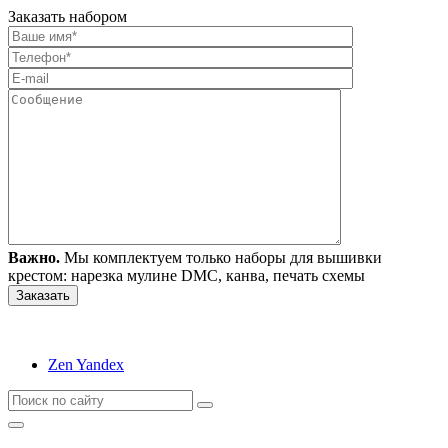
Заказать набором
Важно.
Мы комплектуем только наборы для вышивки
крестом: нарезка мулине DMC, канва, печать схемы
Zen Yandex