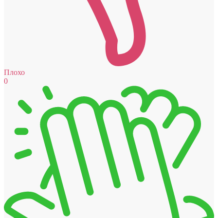
Плохо
0