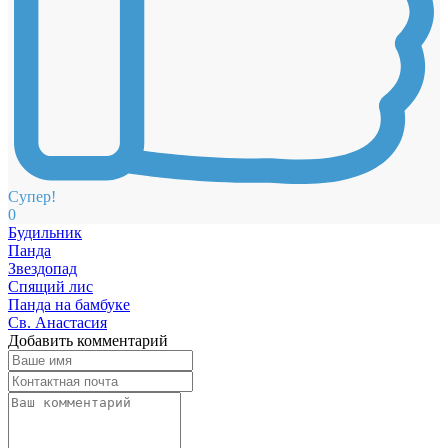
Супер!
0
Будильник
Панда
Звездопад
Спящий лис
Панда на бамбуке
Св. Анастасия
Добавить комментарий