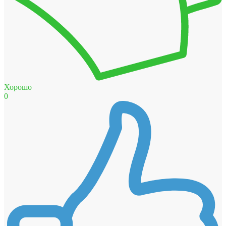
Хорошо
0