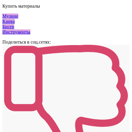
Купить материалы
Мулине
Канва
Бисер
Инструменты
Поделиться в соц.сетях: