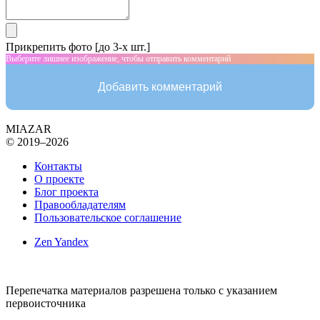
Прикрепить фото [до 3-х шт.]
Выберите лишнее изображение, чтобы отправить комментарий
Добавить комментарий
MIAZAR
© 2019–2026
Контакты
О проекте
Блог проекта
Правообладателям
Пользовательское соглашение
Zen Yandex
Перепечатка материалов разрешена только с указанием
первоисточника