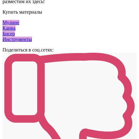
разместим их здесь!
Купить материалы
Мулине
Канва
Бисер
Инструменты
Поделиться в соц.сетях: