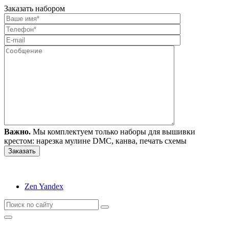
Заказать набором
Важно.
Мы комплектуем только наборы для вышивки
крестом: нарезка мулине DMC, канва, печать схемы
Zen Yandex