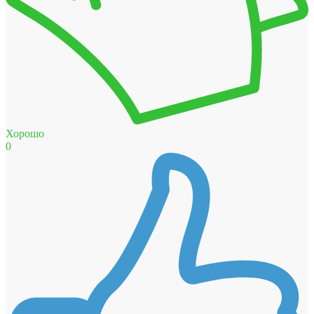
Хорошо
0