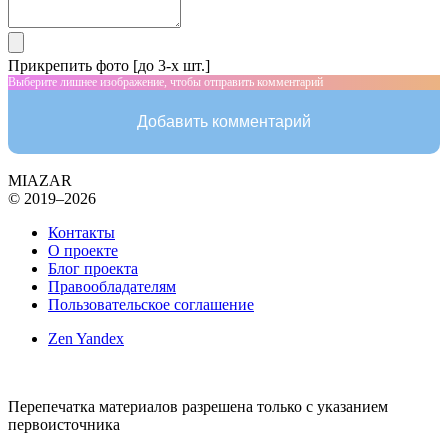
Прикрепить фото [до 3-х шт.]
Выберите лишнее изображение, чтобы отправить комментарий
Добавить комментарий
MIAZAR
© 2019–2026
Контакты
О проекте
Блог проекта
Правообладателям
Пользовательское соглашение
Zen Yandex
Перепечатка материалов разрешена только с указанием
первоисточника