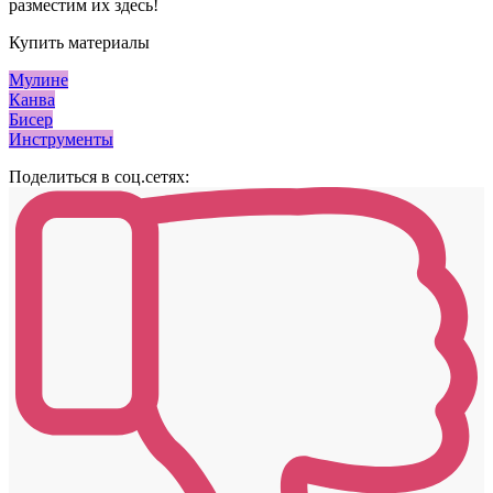
разместим их здесь!
Купить материалы
Мулине
Канва
Бисер
Инструменты
Поделиться в соц.сетях: