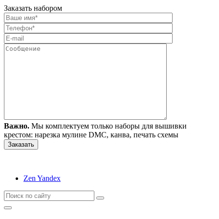
Заказать набором
Важно.
Мы комплектуем только наборы для вышивки
крестом: нарезка мулине DMC, канва, печать схемы
Zen Yandex