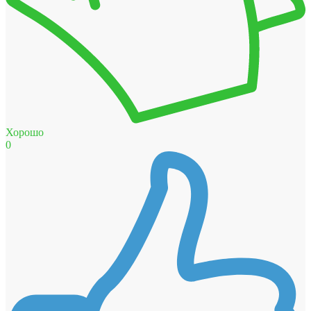
Хорошо
0