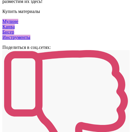
разместим их здесь!
Купить материалы
Мулине
Канва
Бисер
Инструменты
Поделиться в соц.сетях: