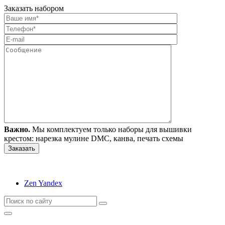
Заказать набором
Важно.
Мы комплектуем только наборы для вышивки
крестом: нарезка мулине DMC, канва, печать схемы
Zen Yandex