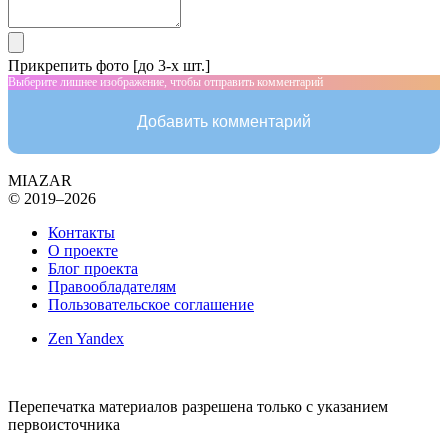
Прикрепить фото [до 3-х шт.]
Выберите лишнее изображение, чтобы отправить комментарий
Добавить комментарий
MIAZAR
© 2019–2026
Контакты
О проекте
Блог проекта
Правообладателям
Пользовательское соглашение
Zen Yandex
Перепечатка материалов разрешена только с указанием
первоисточника