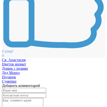
Супер!
0
Св. Анастасия
Цветов аромат
Домик с розами
Дед Мороз
Подарок
Сумерки
Добавить комментарий