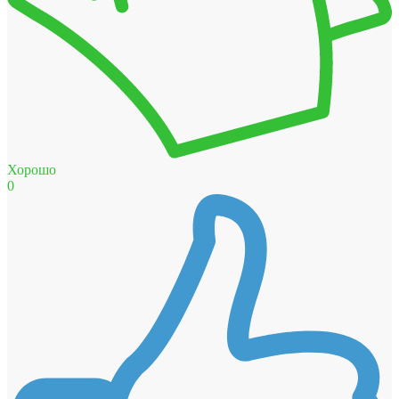
Хорошо
0